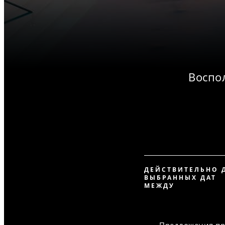
Воспо
ДЕЙСТВИТЕЛЬНО 
ВЫБРАННЫХ ДАТ
МЕЖДУ