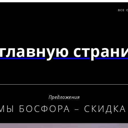
ВСЕ 
главную страни
Предложения
МЫ БОСФОРА – СКИДКА