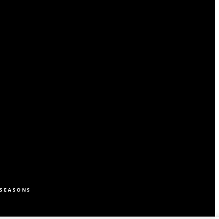
SEASONS