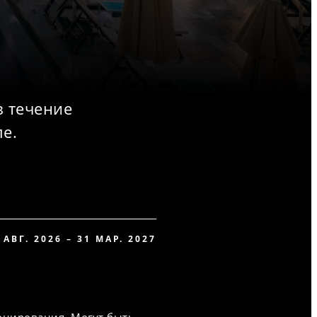
в течение
е.
 АВГ. 2026 – 31 МАР. 2027