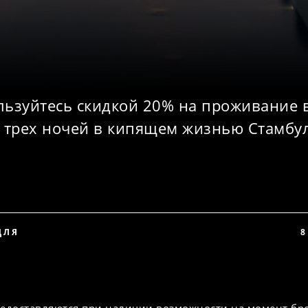
льзуйтесь скидкой 20% на проживание 
трех ночей в кипящем жизнью Стамбул
ДЛЯ
8