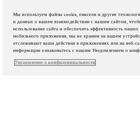
Мы используем файлы cookie, пиксели и другие технолог
и данных о вашем взаимодействии с нашим сайтом, чтоб
использование сайта и обеспечить эффективность наших 
мобильного приложения, мы не храним на вашем устройст
отслеживают ваши действия в приложениях или на веб-с
информации ознакомьтесь с нашим Уведомлением о конф
Уведомление о конфиденциальности
facebook
ins