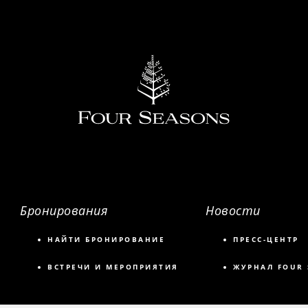
Бронирования
Новости
НАЙТИ БРОНИРОВАНИЕ
ПРЕСС-ЦЕНТР
ВСТРЕЧИ И МЕРОПРИЯТИЯ
ЖУРНАЛ FOUR 