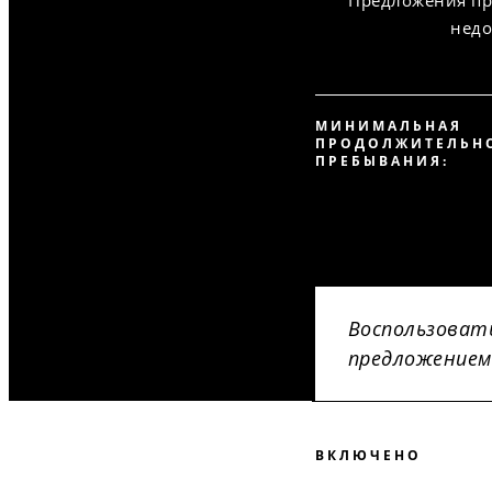
Предложения пр
недо
МИНИМАЛЬНАЯ
ПРОДОЛЖИТЕЛЬН
ПРЕБЫВАНИЯ:
Воспользоват
предложением
ВКЛЮЧЕНО