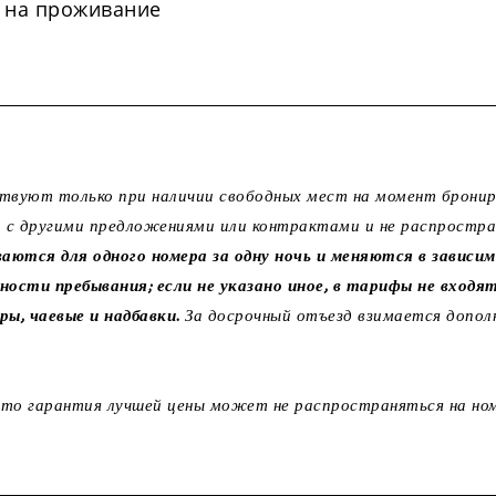
 на проживание
твуют только при наличии свободных мест на момент бронир
 с другими предложениями или контрактами и не распростра
аются для одного номера за одну ночь и меняются в завис
ности пребывания; если не указано иное, в тарифы не входят
ры, чаевые и надбавки.
За досрочный отъезд взимается допол
то гарантия лучшей цены может не распространяться на ном