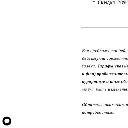
Скидка 20%
Все предложения дейс
действуют совместно
заявки.
Тарифы указыв
и (или) продолжитель
курортные и иные сбо
могут быть изменены.
Обратите внимание, ч
потребностями.