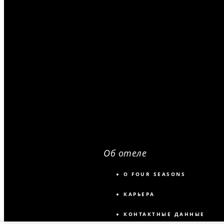
Об отеле
О FOUR SEASONS
КАРЬЕРА
КОНТАКТНЫЕ ДАННЫЕ