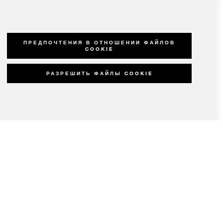
ПРЕДПОЧТЕНИЯ В ОТНОШЕНИИ ФАЙЛОВ
COOKIE
РАЗРЕШИТЬ ФАЙЛЫ COOKIE