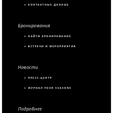
КОНТАКТНЫЕ ДАННЫЕ
Бронирования
НАЙТИ БРОНИРОВАНИЕ
ВСТРЕЧИ И МЕРОПРИЯТИЯ
Новости
ПРЕСС-ЦЕНТР
ЖУРНАЛ FOUR SEASONS
Подробнее