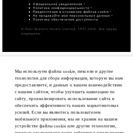
Официальное уведомление
Политика конфиденциальности
Предпочтения в отношении файлов cookie
Не продавайте мои персональные данные
Политика обеспечения доступности
© Four Seasons Hotels Limited, 1997-2026. Все права
защищены.
Мы используем файлы cookie, пиксели и другие
технологии для сбора информации, которую вы нам
предоставляете, и данных о вашем взаимодействии
с нашим сайтом, чтобы улучшить навигацию по
сайту, проанализировать использование сайта и
обеспечить эффективность наших маркетинговых
усилий. Если вы являетесь пользователем
мобильного приложения, мы не храним на вашем
устройстве файлы cookie или другие технологии,