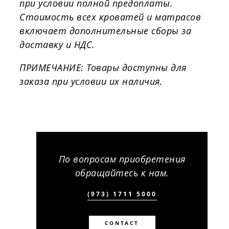
при условии полной предоплаты.
Стоимость всех кроватей и матрасов
включает дополнительные сборы за
доставку и НДС.
ПРИМЕЧАНИЕ: Товары доступны для
заказа при условии их наличия.
По вопросам приобретения
обращайтесь к нам.
(973) 1711 5000
CONTACT