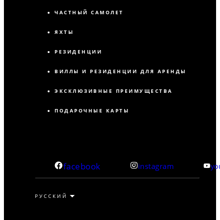
ЧАСТНЫЙ САМОЛЕТ
ЯХТЫ
РЕЗИДЕНЦИИ
ВИЛЛЫ И РЕЗИДЕНЦИИ ДЛЯ АРЕНДЫ
ЭКСКЛЮЗИВНЫЕ ПРЕИМУЩЕСТВА
ПОДАРОЧНЫЕ КАРТЫ
facebook
instagram
yo