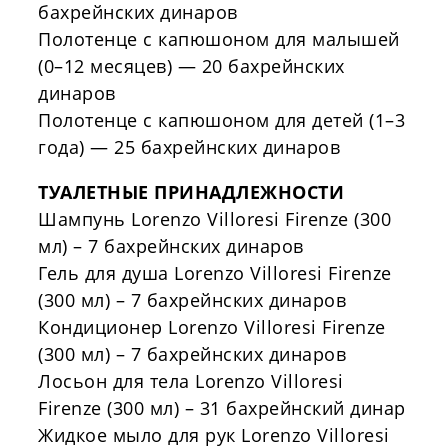
бахрейнских динаров
Полотенце с капюшоном для малышей
(
0–
12
месяцев) — 20 бахрейнских
динаров
Полотенце с капюшоном для детей (
1–
3
года) — 25 бахрейнских динаров
ТУАЛЕТНЫЕ ПРИНАДЛЕЖНОСТИ
Шампунь
Lorenzo
Villoresi
Firenze
(300
мл) – 7 бахрейнских динаров
Гель для душа
Lorenzo
Villoresi
Firenze
(300 мл) – 7 бахрейнских динаров
Кондиционер
Lorenzo
Villoresi
Firenze
(300 мл) – 7 бахрейнских динаров
Лосьон для тела
Lorenzo
Villoresi
Firenze
(300 мл) – 31 бахрейнский динар
Жидкое мыло для рук
Lorenzo
Villoresi