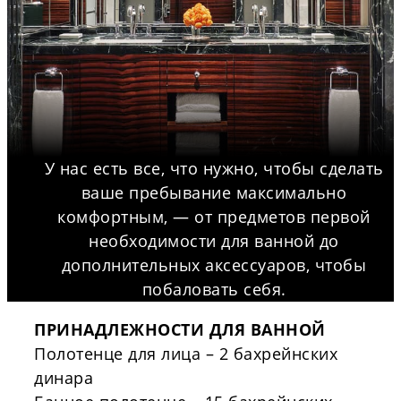
У нас есть все, что нужно, чтобы сделать
ваше пребывание максимально
комфортным, — от предметов первой
необходимости для ванной до
дополнительных аксессуаров, чтобы
побаловать себя.
ПРИНАДЛЕЖНОСТИ ДЛЯ ВАННОЙ
Полотенце для лица – 2 бахрейнских
динара