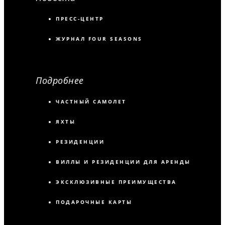
ПРЕСС-ЦЕНТР
ЖУРНАЛ FOUR SEASONS
Подробнее
ЧАСТНЫЙ САМОЛЕТ
ЯХТЫ
РЕЗИДЕНЦИИ
ВИЛЛЫ И РЕЗИДЕНЦИИ ДЛЯ АРЕНДЫ
ЭКСКЛЮЗИВНЫЕ ПРЕИМУЩЕСТВА
ПОДАРОЧНЫЕ КАРТЫ