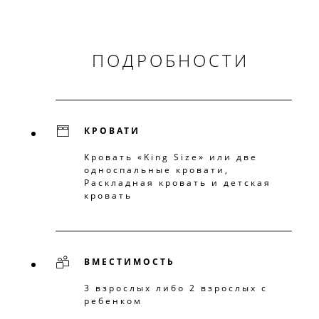
ПОДРОБНОСТИ
КРОВАТИ
Кровать «King Size» или две
односпальные кровати,
Раскладная кровать и детская
кровать
ВМЕСТИМОСТЬ
3 взрослых либо 2 взрослых с
ребенком