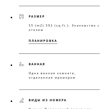
РАЗМЕР
55 (m2) 592 (sq.ft.). Знакомство с
отелем
ПЛАНИРОВКА
ВАННАЯ
Одна ванная комната,
отделанная мрамором
ВИДЫ ИЗ НОМЕРА