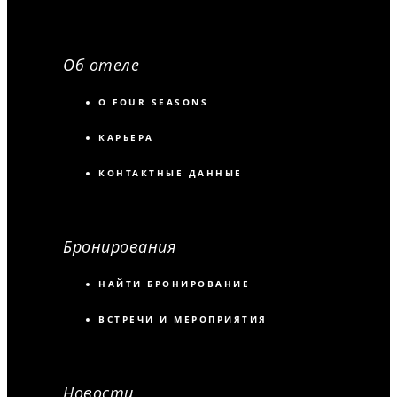
Об отеле
О FOUR SEASONS
КАРЬЕРА
КОНТАКТНЫЕ ДАННЫЕ
Бронирования
НАЙТИ БРОНИРОВАНИЕ
ВСТРЕЧИ И МЕРОПРИЯТИЯ
Новости