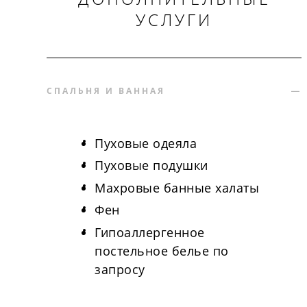
УСЛУГИ
СПАЛЬНЯ И ВАННАЯ
Пуховые одеяла
Пуховые подушки
Махровые банные халаты
Фен
Гипоаллергенное
постельное белье по
запросу