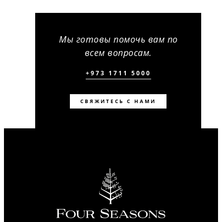
Мы готовы помочь вам по
всем вопросам.
+973 1711 5000
СВЯЖИТЕСЬ С НАМИ