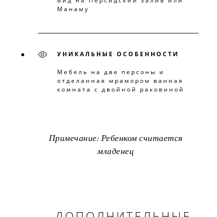
Вид на Персидский залив или
Манаму
УНИКАЛЬНЫЕ ОСОБЕННОСТИ
Мебель на две персоны и
отделанная мрамором ванная
комната с двойной раковиной
Примечание: Ребенком считается
младенец
ДОПОЛНИТЕЛЬНЫЕ