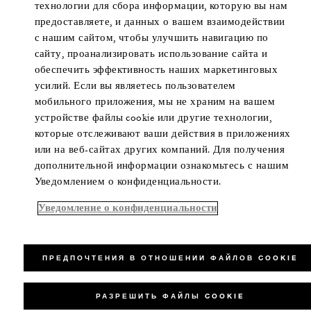
технологии для сбора информации, которую вы нам
предоставляете, и данных о вашем взаимодействии
с нашим сайтом, чтобы улучшить навигацию по
сайту, проанализировать использование сайта и
обеспечить эффективность наших маркетинговых
усилий. Если вы являетесь пользователем
мобильного приложения, мы не храним на вашем
устройстве файлы cookie или другие технологии,
которые отслеживают ваши действия в приложениях
или на веб-сайтах других компаний. Для получения
дополнительной информации ознакомьтесь с нашим
Уведомлением о конфиденциальности.
Уведомление о конфиденциальности
ПРЕДПОЧТЕНИЯ В ОТНОШЕНИИ ФАЙЛОВ COOKIE
РАЗРЕШИТЬ ФАЙЛЫ COOKIE