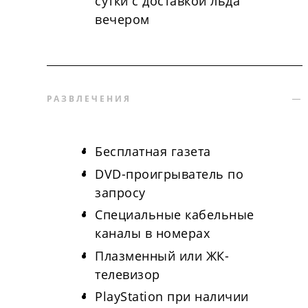
сутки с доставкой льда
вечером
РАЗВЛЕЧЕНИЯ
Бесплатная газета
DVD-проигрыватель по
запросу
Специальные кабельные
каналы в номерах
Плазменный или ЖК-
телевизор
PlayStation при наличии