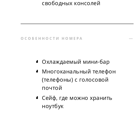
свободных консолей
ОСОБЕННОСТИ НОМЕРА
Охлаждаемый мини-бар
Многоканальный телефон
(телефоны) с голосовой
почтой
Сейф, где можно хранить
ноутбук