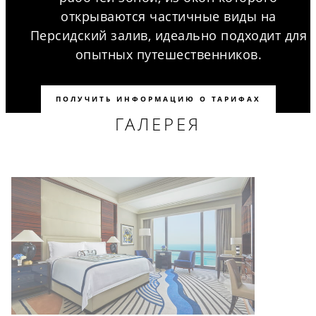
открываются частичные виды на
Персидский залив, идеально подходит для
опытных путешественников.
ПОЛУЧИТЬ ИНФОРМАЦИЮ О ТАРИФАХ
ГАЛЕРЕЯ