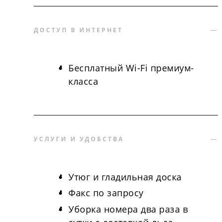
ДОСТУП В ИНТЕРНЕТ
Бесплатный Wi-Fi премиум-
класса
УСЛУГИ И УДОБСТВА
Утюг и гладильная доска
Факс по запросу
Уборка номера два раза в