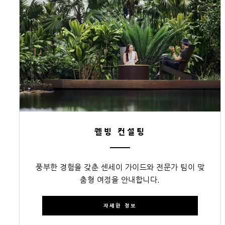
웰빙 컨설팅
풍부한 경험을 갖춘 센세이 가이드와 전문가 팀이 맞
춤형 여정을 안내합니다.
자세한 정보