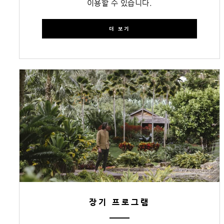
이용할 수 있습니다.
더 보기
장기 프로그램