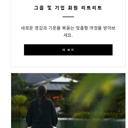
그룹 및 기업 회원 리트리트
새로운 영감과 기운을 북돋는 맞춤형 여정을 받아보
세요.
더 보기