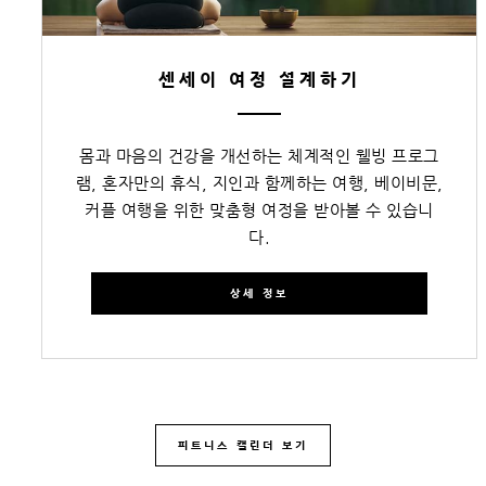
센세이 여정 설계하기
몸과 마음의 건강을 개선하는 체계적인 웰빙 프로그
램, 혼자만의 휴식, 지인과 함께하는 여행, 베이비문,
커플 여행을 위한 맞춤형 여정을 받아볼 수 있습니
다.
상세 정보
피트니스 캘린더 보기