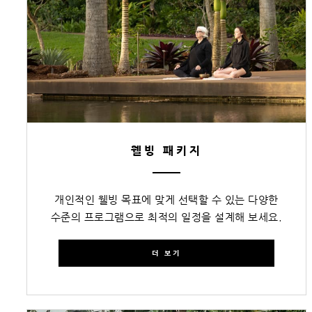
웰빙 패키지
개인적인 웰빙 목표에 맞게 선택할 수 있는 다양한
수준의 프로그램으로 최적의 일정을 설계해 보세요.
더 보기