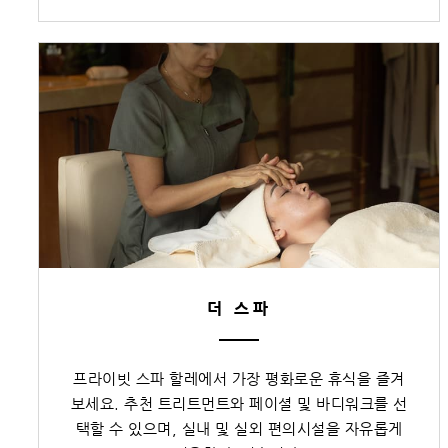
더 스파
프라이빗 스파 할레에서 가장 평화로운 휴식을 즐겨
보세요. 추천 트리트먼트와 페이셜 및 바디워크를 선
택할 수 있으며, 실내 및 실외 편의시설을 자유롭게