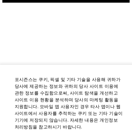
포시즌스는 쿠키, 픽셀 및 기타 기술을 사용해 귀하가
당사에 제공하는 정보와 귀하의 당사 사이트 이용에
관한 정보를 수집함으로써, 사이트 탐색을 개선하고
사이트 이용 현황을 분석하며 당사의 마케팅 활동을
지원합니다. 모바일 앱 사용자인 경우 타사 앱이나 웹
사이트에서 사용자를 추적하는 쿠키 또는 기타 기술이
기기에 저장되지 않습니다. 자세한 내용은 개인정보
처리방침을 참고하시기 바랍니다.