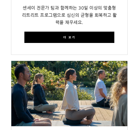
센세이 전문가 팀과 함께하는 30일 이상의 맞춤형
리트리트 프로그램으로 심신의 균형을 회복하고 활
력을 채우세요.
더 보기