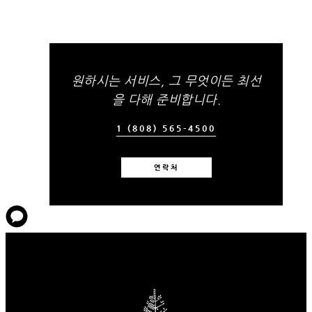
원하시는 서비스, 그 무엇이든 최선
을 다해 준비합니다.
1 (808) 565-4500
연락처