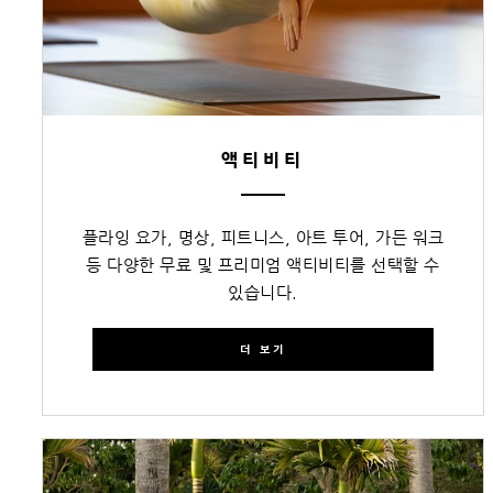
액티비티
플라잉 요가, 명상, 피트니스, 아트 투어, 가든 워크
등 다양한 무료 및 프리미엄 액티비티를 선택할 수
있습니다.
더 보기