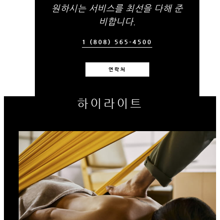
원하시는 서비스를 최선을 다해 준
비합니다.
1 (808) 565-4500
연락처
하이라이트