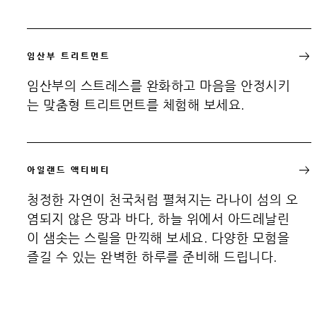
임산부 트리트먼트
임산부의 스트레스를 완화하고 마음을 안정시키
는 맞춤형 트리트먼트를 체험해 보세요.
아일랜드 액티비티
청정한 자연이 천국처럼 펼쳐지는 라나이 섬의 오
염되지 않은 땅과 바다, 하늘 위에서 아드레날린
이 샘솟는 스릴을 만끽해 보세요. 다양한 모험을
즐길 수 있는 완벽한 하루를 준비해 드립니다.