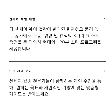
센세이 특별 체험
더 센세이 웨이 철학이 반영된 편안하고 품격 있
는 공간에서 운동, 영양 및 휴식의 3가지 요소에
중점을 둔 다양한 형태의 120분 스파 프로그램을
제공합니다.
1:1 개인 수업
센세이 웰빙 전문가들이 함께하는 개인 수업을 통
해, 원하는 목표와 개인적인 기량에 맞는 맞춤형
가이드를 받아보세요.