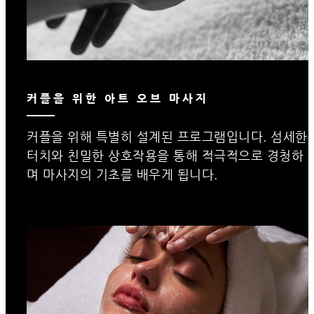
커플을 위한 아트 오브 마사지
커플을 위해 특별히 설계된 프로그램입니다. 섬세한
터치와 친밀한 상호작용을 통해 적극적으로 경청하
며 마사지의 기초를 배우게 됩니다.