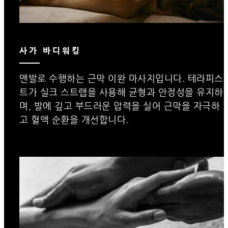
사가 바디워킹
맨발로 수행하는 근막 이완 마사지입니다. 테라피스
트가 실크 스트랩을 사용해 균형과 안정성을 유지하
며, 발에 깊고 부드러운 압력을 실어 근막을 자극하
고 혈액 순환을 개선합니다.