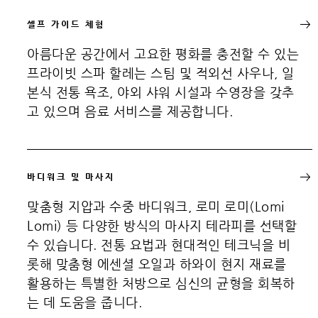
셀프 가이드 체험
아름다운 공간에서 고요한 평화를 충전할 수 있는
프라이빗 스파 할레는 스팀 및 적외선 사우나, 일
본식 전통 욕조, 야외 샤워 시설과 수영장을 갖추
고 있으며 음료 서비스를 제공합니다.
바디워크 및 마사지
맞춤형 지압과 수중 바디워크, 로미 로미(Lomi
Lomi) 등 다양한 방식의 마사지 테라피를 선택할
수 있습니다. 전통 요법과 현대적인 테크닉을 비
롯해 맞춤형 에센셜 오일과 하와이 현지 재료를
활용하는 특별한 처방으로 심신의 균형을 회복하
는 데 도움을 줍니다.