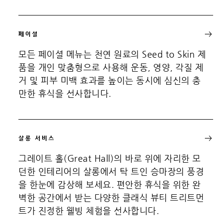
페이셜
모든 페이셜 메뉴는 천연 원료의 Seed to Skin 제
품을 개인 맞춤형으로 사용해 운동, 영양, 각질 제
거 및 피부 미백 효과를 높이는 동시에 심신의 충
만한 휴식을 선사합니다.
살롱 서비스
그레이트 홀(Great Hall)의 바로 위에 자리한 모
던한 인테리어의 살롱에서 탁 트인 승마장의 풍경
을 한눈에 감상해 보세요. 편안한 휴식을 위한 완
벽한 공간에서 받는 다양한 클래식 뷰티 트리트먼
트가 진정한 웰빙 체험을 선사합니다.