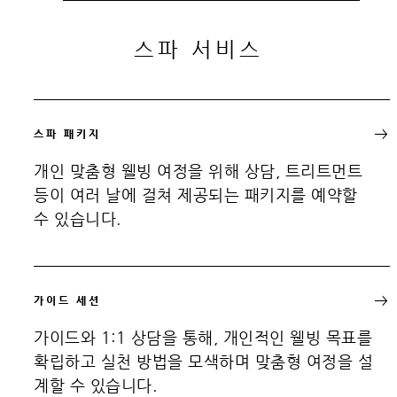
스파 서비스
스파 패키지
개인 맞춤형 웰빙 여정을 위해 상담, 트리트먼트
등이 여러 날에 걸쳐 제공되는 패키지를 예약할
수 있습니다.
가이드 세션
가이드와 1:1 상담을 통해, 개인적인 웰빙 목표를
확립하고 실천 방법을 모색하며 맞춤형 여정을 설
계할 수 있습니다.