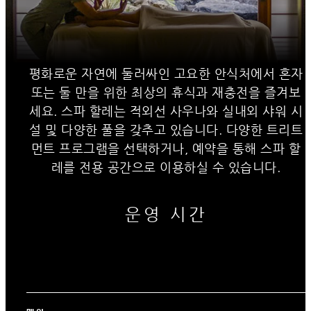
평화로운 자연에 둘러싸인 고요한 안식처에서 혼자
또는 둘 만을 위한 최상의 휴식과 재충전을 즐겨보
세요. 스파 할레는 적외선 사우나와 실내외 샤워 시
설 및 다양한 풀을 갖추고 있습니다. 다양한 트리트
먼트 프로그램을 선택하거나, 예약을 통해 스파 할
레를 전용 공간으로 이용하실 수 있습니다.
운영 시간