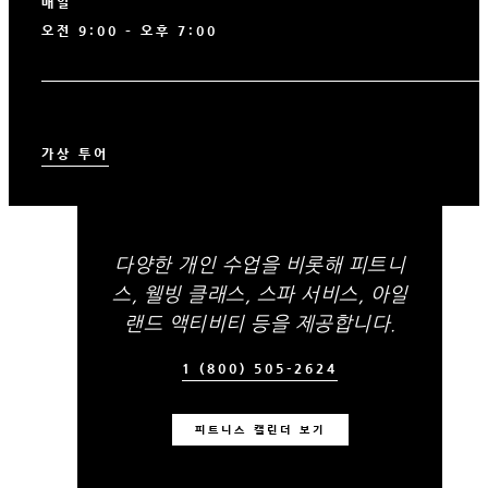
매일
오전 9:00 – 오후 7:00
가상 투어
다양한 개인 수업을 비롯해 피트니
스, 웰빙 클래스, 스파 서비스, 아일
랜드 액티비티 등을 제공합니다.
1 (800) 505-2624
피트니스 캘린더 보기