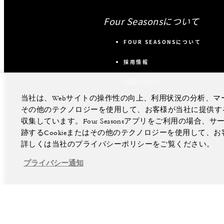
Four Seasonsについて
FOUR SEASONSについて
採用情報
お問い合わせ
当社は、Webサイトの操作性の向上、利用状況の分析、マー
その他のテクノロジーを使用して、お客様が当社に提供す
収集しています。Four Seasonsアプリをご利用の場
跡するCookieまたはその他のテクノロジーを使用して
詳しくは当社のプライバシーポリシーをご覧ください。
プライバシー通知