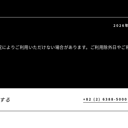
2026
況によりご利用いただけない場合があります。ご利用除外日やご
する
+82 (2) 6388-5000