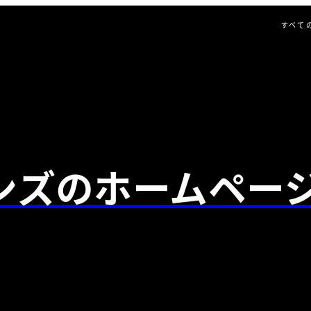
すべて
ンズのホームペー