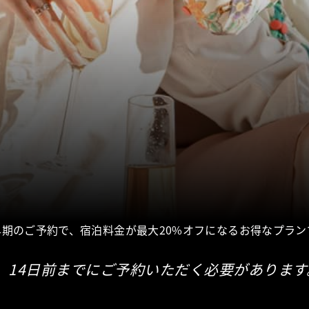
早期のご予約で、宿泊料金が最大20%オフになるお得なプラン
14日前までにご予約いただく必要があります