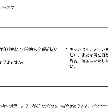
0%オフ
宿泊料金および税金の全額前払い
キャンセル、ノーシ
泊）、または滞在日
場合、返金はいたし
はできません。
い。
約時の状況によりご利用いただけない場合があります。パッケー