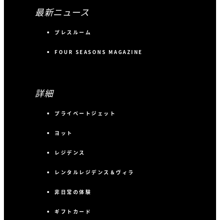
最新ニュース
プレスルーム
FOUR SEASONS MAGAZINE
詳細
プライベートジェット
ヨット
レジデンス
レンタルレジデンス＆ヴィラ
非日常の体験
ギフトカード