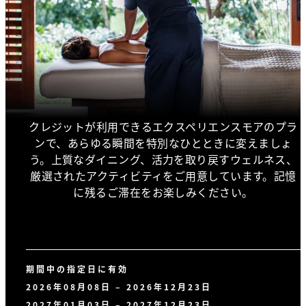
クレジットが利用できるエクスペリエンスモアのプラ
ンで、あらゆる瞬間を特別なひとときに変えましょ
う。上質なダイニング、活力を取り戻すウェルネス、
厳選されたアクティビティをご用意しています。記憶
に残るご滞在をお楽しみください。
期間中の指定日に有効
2026年08月08日 – 2026年12月23日
2027年01月03日 – 2027年12月23日