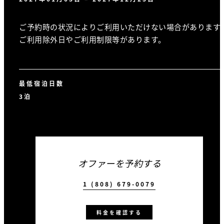
ご予約時の状況によりご利用いただけない場合があります
ご利用除外日やご利用制限等があります。
最低宿泊日数
3泊
オファーを予約する
1 (808) 679-0079
料金を確認する