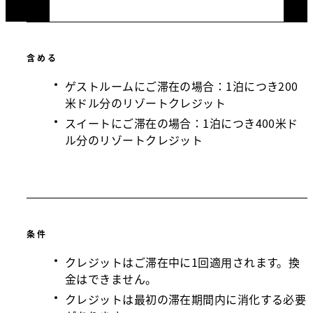
含める
ゲストルームにご滞在の場合：1泊につき200
米ドル分のリゾートクレジット
スイートにご滞在の場合：1泊につき400米ド
ル分のリゾートクレジット
条件
クレジットはご滞在中に1回適用されます。換
金はできません。
クレジットは最初の滞在期間内に消化する必要