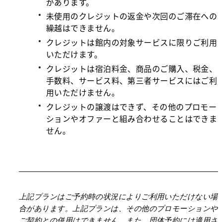
があります。
未使用のクレジットの返金や次回のご滞在への
繰越はできません。
クレジットは館内の対象サービスに限りご利用
いただけます。
クレジットは宿泊料金、商品のご購入、税金、
手数料、サービス料、第三者サービスにはご利
用いただけません。
クレジットの譲渡はできず、その他のプロモー
ションやオファーと組み合わせることはできま
せん。
上記プランはご予約時の状況によりご利用いただけない場
合があります。上記プランは、その他のプロモーションや
ご契約との併用はできません。また、団体予約には適用さ