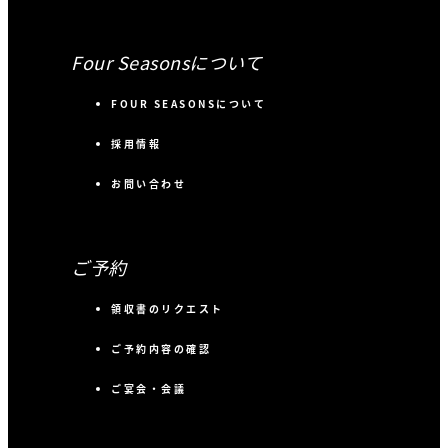
Four Seasonsについて
FOUR SEASONSについて
採用情報
お問い合わせ
ご予約
領収書のリクエスト
ご予約内容の確認
ご宴会・会議