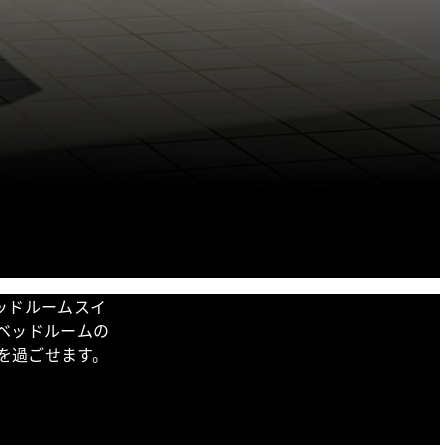
ッドルームスイ
ベッドルームの
を過ごせます。