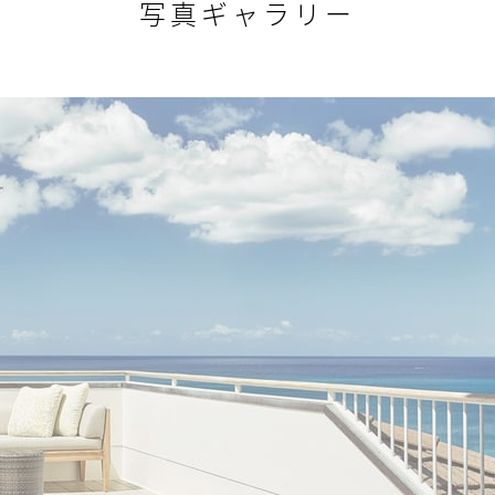
写真ギャラリー