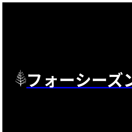
フォーシーズ