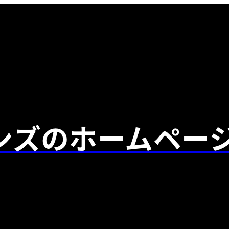
ンズのホームペー