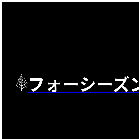
フォーシーズ