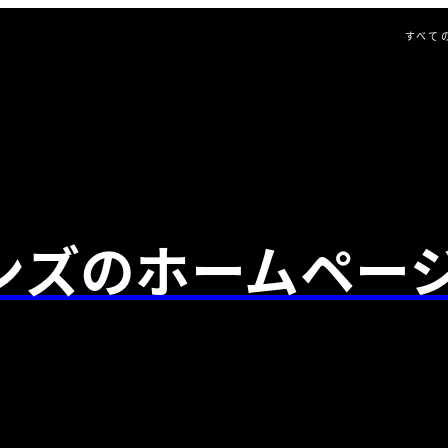
すべて
ンズのホームペー