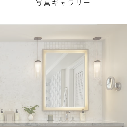
写真ギャラリー