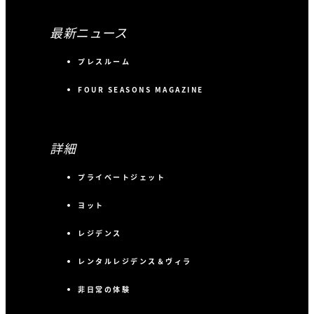
最新ニュース
プレスルーム
FOUR SEASONS MAGAZINE
詳細
プライベートジェット
ヨット
レジデンス
レンタルレジデンス＆ヴィラ
非日常の体験