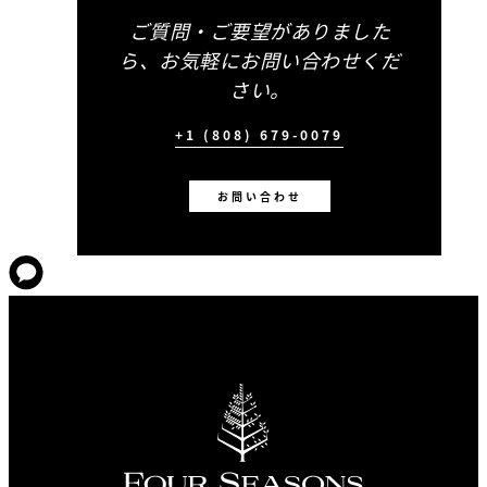
ご質問・ご要望がありました
ら、お気軽にお問い合わせくだ
さい。
+1 (808) 679-0079
お問い合わせ