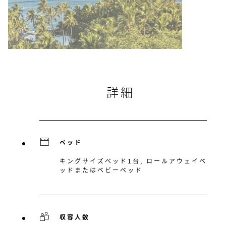
詳細
ベッド
キングサイズベッド1台, ロールアウェイベ
ッドまたはベビーベッド
収容人数