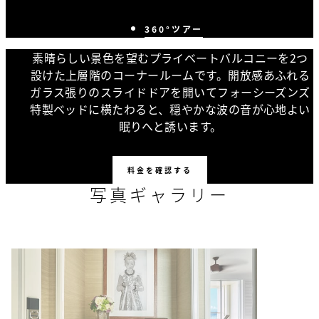
360°ツアー
素晴らしい景色を望むプライベートバルコニーを2つ
設けた上層階のコーナールームです。開放感あふれる
ガラス張りのスライドドアを開いてフォーシーズンズ
特製ベッドに横たわると、穏やかな波の音が心地よい
眠りへと誘います。
料金を確認する
写真ギャラリー