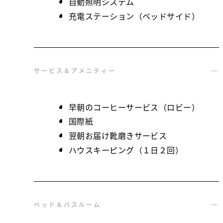
自動照明システム
充電ステーション（ベッドサイド）
サービス＆アメニティー
早朝のコーヒーサービス（ロビー）
国際紙
翌朝お届け靴磨きサービス
ハウスキーピング（１日２回）
ベッド＆バスルーム