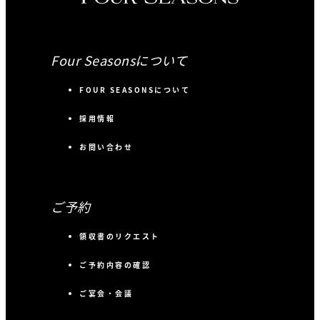
Four Seasonsについて
FOUR SEASONSについて
採用情報
お問い合わせ
ご予約
領収書のリクエスト
ご予約内容の確認
ご宴会・会議