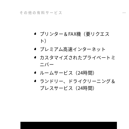
その他の有料サービス
プリンター＆FAX機（要リクエス
ト）
プレミアム高速インターネット
カスタマイズされたプライベートミ
ニバー
ルームサービス（24時間）
ランドリー、ドライクリーニング＆
プレスサービス（24時間）