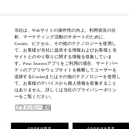
当社は、Webサイトの操作性の向上、利用状況の分
析、マーケティング活動のサポートのために、
Cookie、ピクセル、その他のテクノロジーを使用し
て、お客様が当社に提供する情報およびお客様と当
サイトとのやり取りに関する情報を収集していま
す。Four Seasonsアプリをご利用の場合、サードパー
ティのアプリやウェブサイトを横断してユーザーを
追跡するCookieまたはその他のテクノロジーを使用し
て、お客様のデバイスから個人情報を収集すること
はありません。詳しくは当社のプライバシーポリシ
ーをご覧ください。
プライバシー通知
COOKIE設定
COOKIEを許可