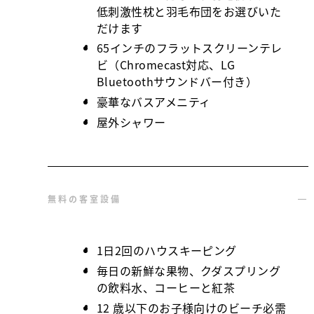
低刺激性枕と羽毛布団をお選びいた
だけます
65インチのフラットスクリーンテレ
ビ（Chromecast対応、LG
Bluetoothサウンドバー付き）
豪華なバスアメニティ
屋外シャワー
無料の客室設備
1日2回のハウスキーピング
毎日の新鮮な果物、クダスプリング
の飲料水、コーヒーと紅茶
12 歳以下のお子様向けのビーチ必需