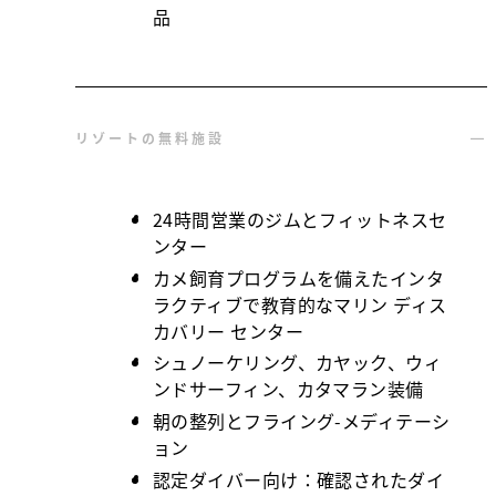
品
リゾートの無料施設
24時間営業のジムとフィットネスセ
ンター
カメ飼育プログラムを備えたインタ
ラクティブで教育的なマリン ディス
カバリー センター
シュノーケリング、カヤック、ウィ
ンドサーフィン、カタマラン装備
朝の整列とフライング-メディテーシ
ョン
認定ダイバー向け：確認されたダイ