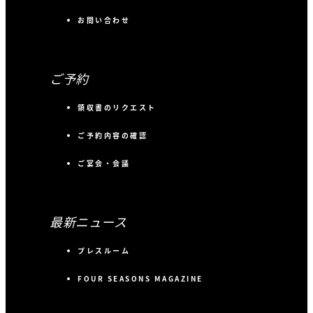
お問い合わせ
ご予約
領収書のリクエスト
ご予約内容の確認
ご宴会・会議
最新ニュース
プレスルーム
FOUR SEASONS MAGAZINE