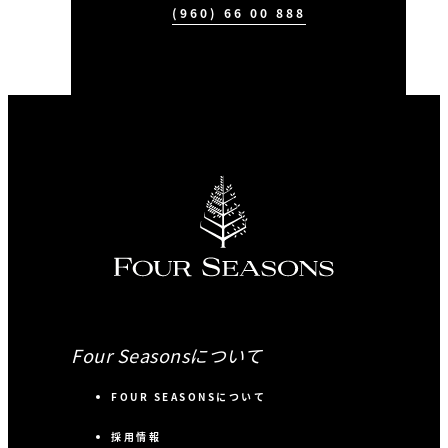
(960) 66 00 888
Four Seasonsについて
FOUR SEASONSについて
採用情報