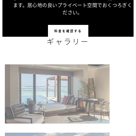
ます。居心地の良いプライベート空間でおくつろぎく
ださい。
料金を確認する
ギャラリー