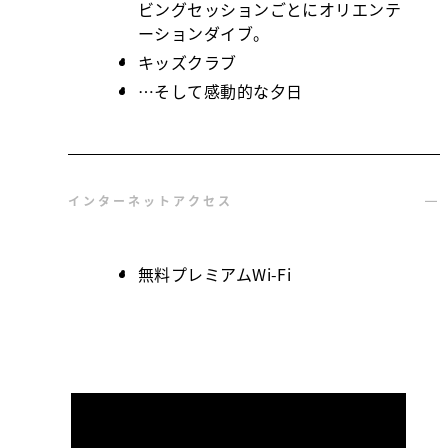
ビングセッションごとにオリエンテ
ーションダイブ。
キッズクラブ
…そして感動的な夕日
インターネットアクセス
無料プレミアムWi-Fi