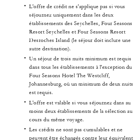
L'offre de crédit ne s'applique pas si vous
séjournez uniquement dans les deux
établissements des Seychelles, Four Seasons
Resort Seychelles et Four Seasons Resort
Desroches Island (le séjour doit inclure une
autre destination).
Un séjour de trois nuits minimum est requis
dans tous les établissements à l'exception du
Four Seasons Hotel The Westcliff,
Johannesburg, où un minimum de deux nuits
est requis.
L'offre est valable si vous séjournez dans au
moins deux établissements de la sélection au
cours du même voyage.
Les crédits ne sont pas cumulables et ne
peuvent être échangés contre leur équivalent