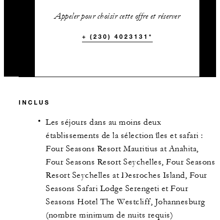
Appeler pour choisir cette offre et réserver
+ (230) 4023131*
INCLUS
Les séjours dans au moins deux
établissements de la sélection îles et safari :
Four Seasons Resort Mauritius at Anahita,
Four Seasons Resort Seychelles, Four Seasons
Resort Seychelles at Desroches Island, Four
Seasons Safari Lodge Serengeti et Four
Seasons Hotel The Westcliff, Johannesburg
(nombre minimum de nuits requis)