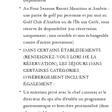
disponibilité
Au Four Seasons Resort Mauritius at Anahita :
une partie de golf par personne et par nuit au
Golf Club d'Anahita ou de l'Île aux Cerfs, sous
réserve de disponibilité (sur réservation
uniquement ; non cessible et non échangeable
contre d'autres prestations)
DANS CERTAINS ÉTABLISSEMENTS
(RENSEIGNEZ-VOUS LORS DE LA
RÉSERVATION), LES SÉJOURS DANS
CERTAINES CATÉGORIES
D’HÉBERGEMENT INCLUENT
ÉGALEMENT :
Un entretien privé avec le chef cuisinier et le
directeur du spa afin d'établir un programme
gastronomique et bien-être personnalisé (dans