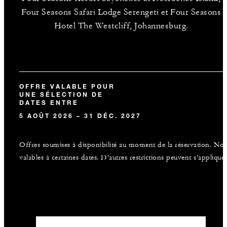
Four Seasons Safari Lodge Serengeti et Four Seasons
Hotel The Westcliff, Johannesburg.
OFFRE VALABLE POUR
UNE SÉLECTION DE
DATES ENTRE
5 AOÛT 2026 – 31 DÉC. 2027
Offres soumises à disponibilité au moment de la réservation. No
valables à certaines dates. D’autres restrictions peuvent s’appliquer