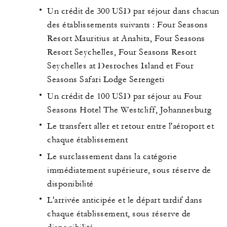
Un crédit de 300 USD par séjour dans chacun
des établissements suivants : Four Seasons
Resort Mauritius at Anahita, Four Seasons
Resort Seychelles, Four Seasons Resort
Seychelles at Desroches Island et Four
Seasons Safari Lodge Serengeti
Un crédit de 100 USD par séjour au Four
Seasons Hotel The Westcliff, Johannesburg
Le transfert aller et retour entre l'aéroport et
chaque établissement
Le surclassement dans la catégorie
immédiatement supérieure, sous réserve de
disponibilité
L'arrivée anticipée et le départ tardif dans
chaque établissement, sous réserve de