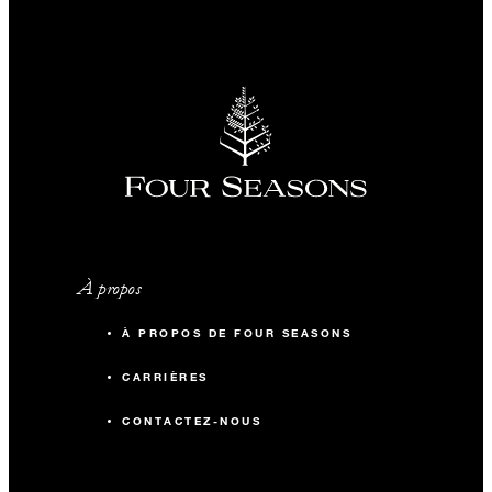
À propos
À PROPOS DE FOUR SEASONS
CARRIÈRES
CONTACTEZ-NOUS