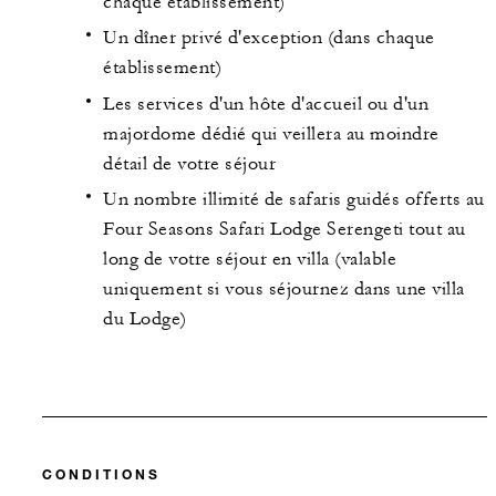
chaque établissement)
Un dîner privé d'exception (dans chaque
établissement)
Les services d'un hôte d'accueil ou d'un
majordome dédié qui veillera au moindre
détail de votre séjour
Un nombre illimité de safaris guidés offerts au
Four Seasons Safari Lodge Serengeti tout au
long de votre séjour en villa (valable
uniquement si vous séjournez dans une villa
du Lodge)
CONDITIONS