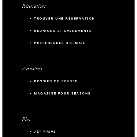
Réservations
TROUVER UNE RÉSERVATION
RÉUNIONS ET ÉVÉNEMENTS
PRÉFÉRENCES D'E-MAIL
Actualités
DOSSIER DE PRESSE
MAGAZINE FOUR SEASONS
Plus
JET PRIVÉ