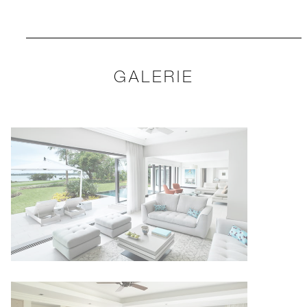
GALERIE