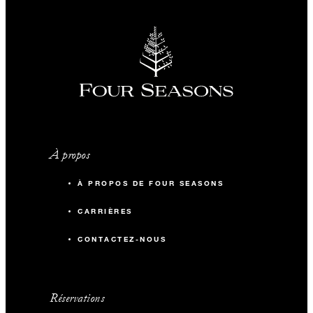
À propos
À PROPOS DE FOUR SEASONS
CARRIÈRES
CONTACTEZ-NOUS
Réservations