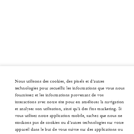
Nous utilisons des cookies, des pixels et d’autres
technologies pour recueillir les informations que vous nous
fournissez et les informations provenant de vos
interactions avec notre site pour en améliorer la navigation
et analyser son utilisation, ainsi qu’à des fins marketing. Si
vous utilisez notre application mobile, sachez que nous ne
stockons pas de cookies ou d’autres technologies sur votre
appareil dans le but de vous suivre sur des applications ou