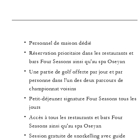
Personnel de maison dédié
Réservation prioritaire dans les restaurants et
bars Four Seasons ainsi qu'au spa Oseyan
Une partie de golf offerte par jour et par
personne dans l'un des deux parcours de
championnat voisins
Petit-déjeuner signature Four Seasons tous les
jours
Accès à tous les restaurants et bars Four
Seasons ainsi qu'au spa Oseyan
Session gratuite de snorkelling avec guide