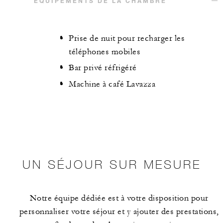
ÉQUIPEMENTS DE LA CHAMBRE
Prise de nuit pour recharger les
téléphones mobiles
Bar privé réfrigéré
Machine à café Lavazza
UN SÉJOUR SUR MESURE
Notre équipe dédiée est à votre disposition pour
personnaliser votre séjour et y ajouter des prestations,