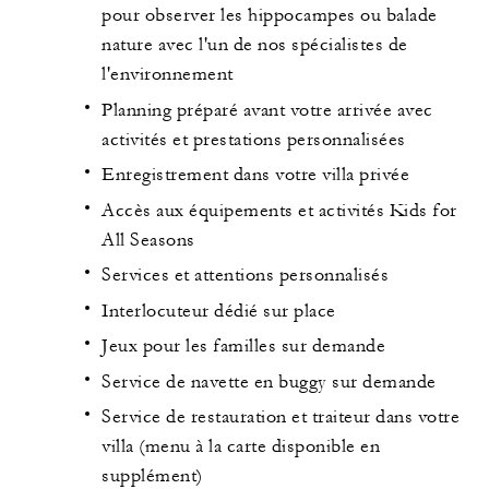
pour observer les hippocampes ou balade
nature avec l'un de nos spécialistes de
l'environnement
Planning préparé avant votre arrivée avec
activités et prestations personnalisées
Enregistrement dans votre villa privée
Accès aux équipements et activités Kids for
All Seasons
Services et attentions personnalisés
Interlocuteur dédié sur place
Jeux pour les familles sur demande
Service de navette en buggy sur demande
Service de restauration et traiteur dans votre
villa (menu à la carte disponible en
supplément)