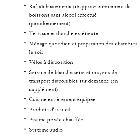
Rafraîchissements (réapprovisionnement de
boissons sans alcool effectué
quotidiennement)
Terrasse et douche extérieure
Ménage quotidien et préparation des chambres
le soir
Vélos à disposition
Service de blanchisserie et moyens de
transport disponibles sur demande (en
supplément)
Cuisine entièrement équipée
Produits d'accueil
Piscine privée chauffée
Système audio