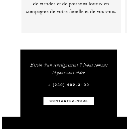
de viandes et de poissons locaux en
compagnie de votre famille et de vos amis.
Besoin d’un renseignement ? Nous sommes
là pour vous aider.
+ (230) 402-3100
CONTACTEZ-NOUS