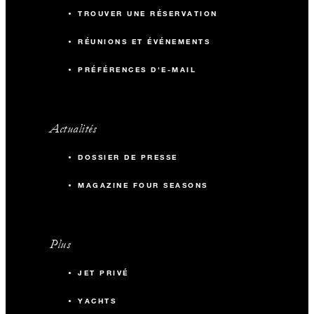
TROUVER UNE RÉSERVATION
RÉUNIONS ET ÉVÉNEMENTS
PRÉFÉRENCES D'E-MAIL
Actualités
DOSSIER DE PRESSE
MAGAZINE FOUR SEASONS
Plus
JET PRIVÉ
YACHTS