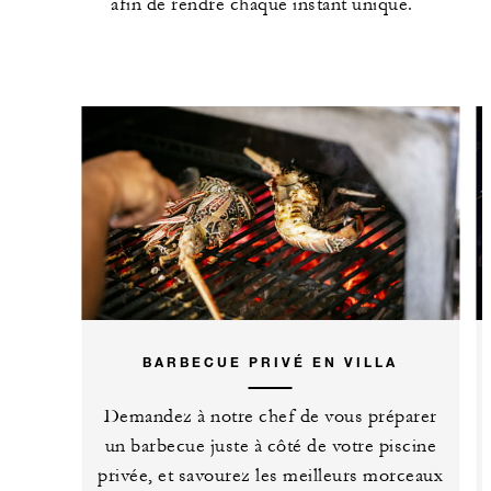
afin de rendre chaque instant unique.
BARBECUE PRIVÉ EN VILLA
Demandez à notre chef de vous préparer
un barbecue juste à côté de votre piscine
privée, et savourez les meilleurs morceaux