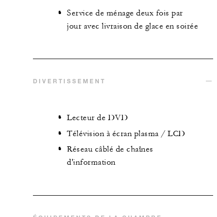
Service de ménage deux fois par
jour avec livraison de glace en soirée
DIVERTISSEMENT
Lecteur de DVD
Télévision à écran plasma / LCD
Réseau câblé de chaînes
d'information