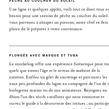
PÊCHE AU COUCHER DU SOLEIL
Une ligne et quelques appâts, voilà tout ce dont vous a
besoin pour une session de pêche au coucher du soleil.
vous parvenez à attraper un poisson, notre chef se fera
plaisir de le préparer à votre convenance.
PLONGÉE AVEC MASQUE ET TUBA
Le snorkeling offre une expérience fantastique pour to
quels que soient l’âge et le niveau de maîtrise de la
natation. Enfilez un gilet de sauvetage et parcourez les
eaux peu profondes du lagon en compagnie de l’un de 
biologistes marins ou de nos animateurs. Rejoignez en
dhoni l'un des récifs coralliens qui nous entourent et
suivez le guide à la découverte des tortues ; ou particip