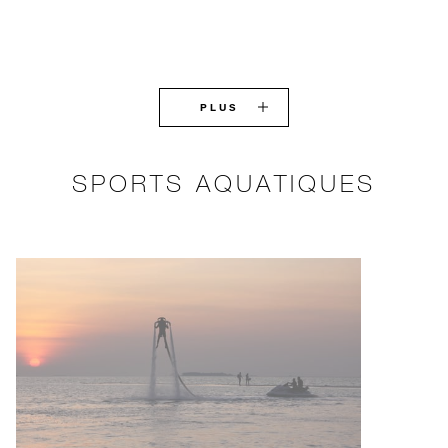
PLUS
SPORTS AQUATIQUES