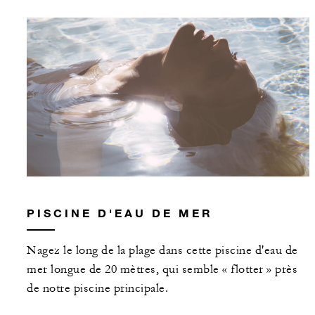
PISCINE D'EAU DE MER
Nagez le long de la plage dans cette piscine d'eau de
mer longue de 20 mètres, qui semble « flotter » près
de notre piscine principale.