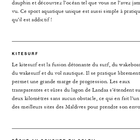
dauphin et découvrez l’océan tel que vous ne l’avez jam
vu. Ce sport aquatique unique est aussi simple à pratiq
qu’il est addictif !
KITESURF
Le kitesurf est la fusion détonante du surf, du wakeboa
du wakesurf et du vol nautique. Il se pratique librement
permet une grande marge de progression. Les eaux
transparentes et sûres du lagon de Landaa s’étendent s
deux kilomètres sans aucun obstacle, ce qui en fait l’un
des meilleurs sites des Maldives pour prendre son envo