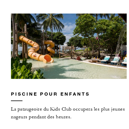
PISCINE POUR ENFANTS
La pataugeoire du Kids Club occupera les plus jeunes
nageurs pendant des heures.