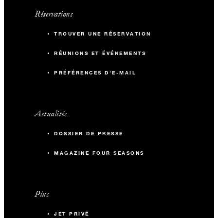
Réservations
TROUVER UNE RÉSERVATION
RÉUNIONS ET ÉVÉNEMENTS
PRÉFÉRENCES D'E-MAIL
Actualités
DOSSIER DE PRESSE
MAGAZINE FOUR SEASONS
Plus
JET PRIVÉ