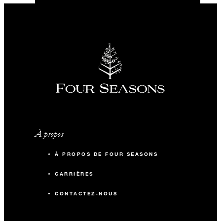
À propos
À PROPOS DE FOUR SEASONS
CARRIÈRES
CONTACTEZ-NOUS