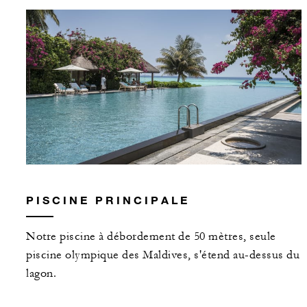
PISCINE PRINCIPALE
Notre piscine à débordement de 50 mètres, seule
piscine olympique des Maldives, s'étend au-dessus du
lagon.