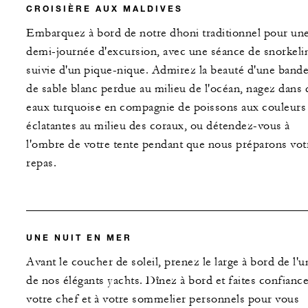
CROISIÈRE AUX MALDIVES
Embarquez à bord de notre dhoni traditionnel pour un
demi-journée d'excursion, avec une séance de snorkeli
suivie d'un pique-nique. Admirez la beauté d'une band
de sable blanc perdue au milieu de l'océan, nagez dans 
eaux turquoise en compagnie de poissons aux couleurs
éclatantes au milieu des coraux, ou détendez-vous à
l'ombre de votre tente pendant que nous préparons vot
repas.
UNE NUIT EN MER
Avant le coucher de soleil, prenez le large à bord de l'u
de nos élégants yachts. Dînez à bord et faites confiance
votre chef et à votre sommelier personnels pour vous