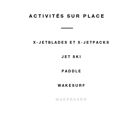
ACTIVITÉS SUR PLACE
X-JETBLADES ET X-JETPACKS
JET SKI
PADDLE
WAKESURF
WAKEBOARD