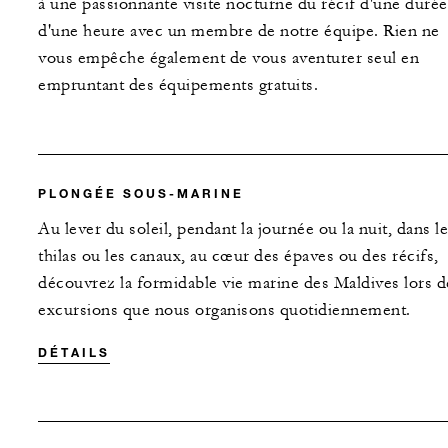
à une passionnante visite nocturne du récif d'une durée
d'une heure avec un membre de notre équipe. Rien ne
vous empêche également de vous aventurer seul en
empruntant des équipements gratuits.
PLONGÉE SOUS-MARINE
Au lever du soleil, pendant la journée ou la nuit, dans l
thilas ou les canaux, au cœur des épaves ou des récifs,
découvrez la formidable vie marine des Maldives lors d
excursions que nous organisons quotidiennement.
DÉTAILS