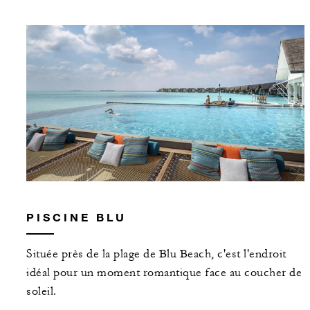
PISCINE BLU
Située près de la plage de Blu Beach, c'est l'endroit
idéal pour un moment romantique face au coucher de
soleil.