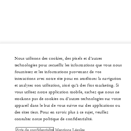
Nous utilisons des cookies, des pixels et d’autres
technologies pour recueillir les informations que vous nous
fournissez et les informations provenant de vos
interactions avec notre site pour en améliorer la navigation
et analyser son utilisation, ainsi qu’à des fins marketing. Si
vous utilisez notre application mobile, sachez que nous ne
stockons pas de cookies ou d’autres technologies sur votre
appareil dans le but de vous suivre sur des applications ou
des sites tiers. Pour en savoir plus à ce sujet, veuillez
consulter notre politique de confidentialité.
Avis de confidentialité
Mentions Légales