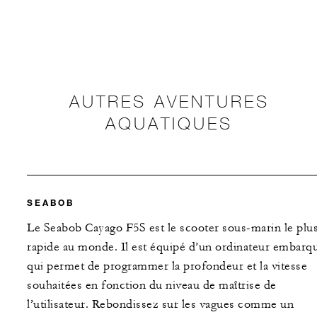
AUTRES AVENTURES
AQUATIQUES
SEABOB
Le Seabob Cayago F5S est le scooter sous-marin le plu
rapide au monde. Il est équipé d’un ordinateur embarq
qui permet de programmer la profondeur et la vitesse
souhaitées en fonction du niveau de maîtrise de
l’utilisateur. Rebondissez sur les vagues comme un