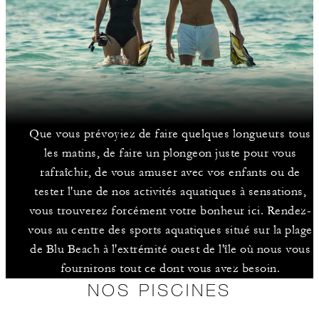
Que vous prévoyiez de faire quelques longueurs tous
les matins, de faire un plongeon juste pour vous
rafraîchir, de vous amuser avec vos enfants ou de
tester l'une de nos activités aquatiques à sensations,
vous trouverez forcément votre bonheur ici. Rendez-
vous au centre des sports aquatiques situé sur la plage
de Blu Beach à l'extrémité ouest de l'île où nous vous
fournirons tout ce dont vous avez besoin.
NOS PISCINES