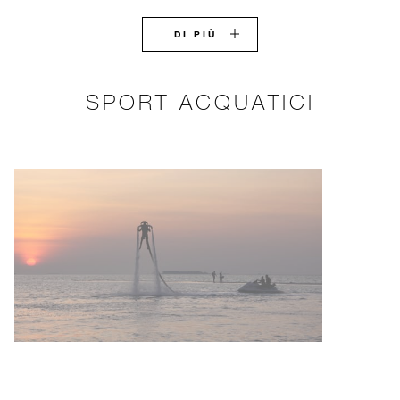
DI PIÙ
SPORT ACQUATICI