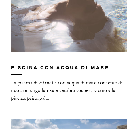
PISCINA CON ACQUA DI MARE
La piscina di 20 metri con acqua di mare consente di
nuotare lungo la riva e sembra sospesa vicino alla
piscina principale.