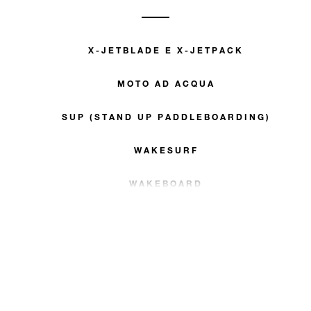
X-JETBLADE E X-JETPACK
MOTO AD ACQUA
SUP (STAND UP PADDLEBOARDING)
WAKESURF
WAKEBOARD