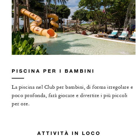
PISCINA PER I BAMBINI
La piscina nel Club per bambini, di forma irregolare e
poco profonda, farà giocare e divertire i più piccoli
per ore.
ATTIVITÀ IN LOCO