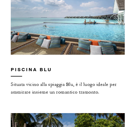
PISCINA BLU
Situata vicino alla spiaggia Blu, è il luogo ideale per
ammirare insieme un romantico tramonto.