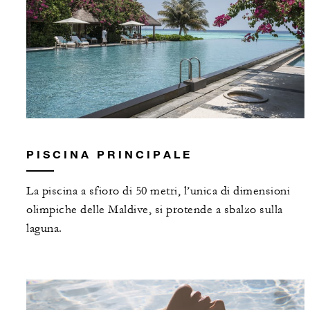
PISCINA PRINCIPALE
La piscina a sfioro di 50 metri, l’unica di dimensioni
olimpiche delle Maldive, si protende a sbalzo sulla
laguna.