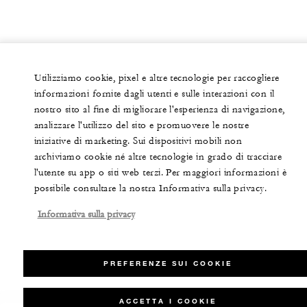
Utilizziamo cookie, pixel e altre tecnologie per raccogliere
informazioni fornite dagli utenti e sulle interazioni con il
nostro sito al fine di migliorare l'esperienza di navigazione,
analizzare l'utilizzo del sito e promuovere le nostre
iniziative di marketing. Sui dispositivi mobili non
archiviamo cookie né altre tecnologie in grado di tracciare
l'utente su app o siti web terzi. Per maggiori informazioni è
possibile consultare la nostra Informativa sulla privacy.
Informativa sulla privacy
PREFERENZE SUI COOKIE
ACCETTA I COOKIE