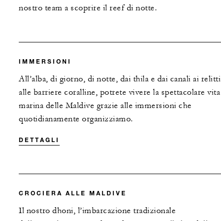
nostro team a scoprire il reef di notte.
IMMERSIONI
All’alba, di giorno, di notte, dai thila e dai canali ai relitti
alle barriere coralline, potrete vivere la spettacolare vita
marina delle Maldive grazie alle immersioni che
quotidianamente organizziamo.
DETTAGLI
CROCIERA ALLE MALDIVE
Il nostro dhoni, l’imbarcazione tradizionale