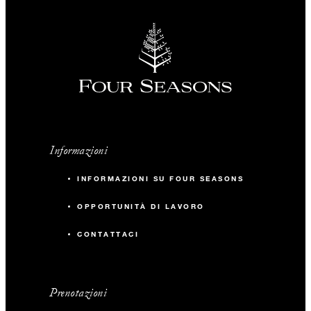
Informazioni
INFORMAZIONI SU FOUR SEASONS
OPPORTUNITÀ DI LAVORO
CONTATTACI
Prenotazioni