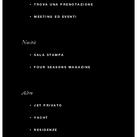
TROVA UNA PRENOTAZIONE
MEETING ED EVENTI
Novità
SALA STAMPA
FOUR SEASONS MAGAZINE
Altro
JET PRIVATO
YACHT
RESIDENZE