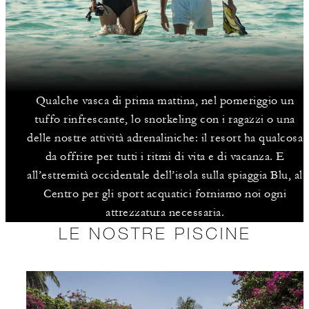
Qualche vasca di prima mattina, nel pomeriggio un
tuffo rinfrescante, lo snorkeling con i ragazzi o una
delle nostre attività adrenaliniche: il resort ha qualcosa
da offrire per tutti i ritmi di vita e di vacanza. E
all’estremità occidentale dell’isola sulla spiaggia Blu, al
Centro per gli sport acquatici forniamo noi ogni
attrezzatura necessaria.
LE NOSTRE PISCINE