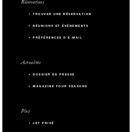
Réservations
TROUVER UNE RÉSERVATION
RÉUNIONS ET ÉVÉNEMENTS
PRÉFÉRENCES D'E-MAIL
Actualités
DOSSIER DE PRESSE
MAGAZINE FOUR SEASONS
Plus
JET PRIVÉ