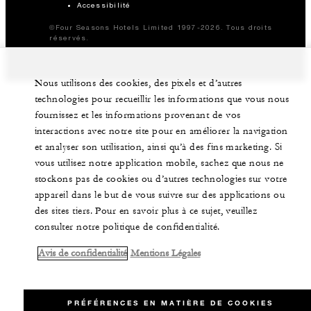
Accessibilité
©Four Seasons Hotels Limited 1997-2026. Tous droits
réservés.
Nous utilisons des cookies, des pixels et d’autres
technologies pour recueillir les informations que vous nous
fournissez et les informations provenant de vos
interactions avec notre site pour en améliorer la navigation
et analyser son utilisation, ainsi qu’à des fins marketing. Si
vous utilisez notre application mobile, sachez que nous ne
stockons pas de cookies ou d’autres technologies sur votre
appareil dans le but de vous suivre sur des applications ou
des sites tiers. Pour en savoir plus à ce sujet, veuillez
consulter notre politique de confidentialité.
Avis de confidentialité
Mentions Légales
PRÉFÉRENCES EN MATIÈRE DE COOKIES