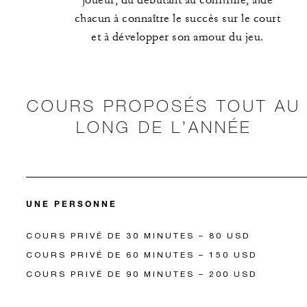
joueur, du débutant au confirmé, aide
chacun à connaître le succès sur le court
et à développer son amour du jeu.
COURS PROPOSÉS TOUT AU
LONG DE L’ANNÉE
UNE PERSONNE
COURS PRIVÉ DE 30 MINUTES – 80 USD
COURS PRIVÉ DE 60 MINUTES – 150 USD
COURS PRIVÉ DE 90 MINUTES – 200 USD