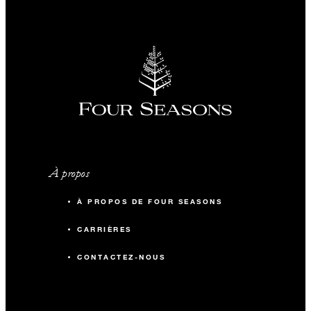
À propos
À PROPOS DE FOUR SEASONS
CARRIÈRES
CONTACTEZ-NOUS