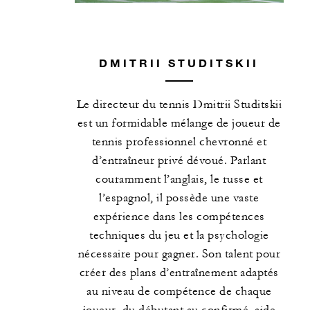
DMITRII STUDITSKII
Le directeur du tennis Dmitrii Studitskii
est un formidable mélange de joueur de
tennis professionnel chevronné et
d’entraîneur privé dévoué. Parlant
couramment l’anglais, le russe et
l’espagnol, il possède une vaste
expérience dans les compétences
techniques du jeu et la psychologie
nécessaire pour gagner. Son talent pour
créer des plans d’entraînement adaptés
au niveau de compétence de chaque