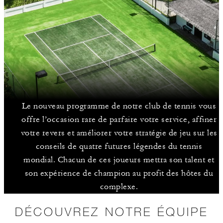
Le nouveau programme de notre club de tennis vous
offre l’occasion rare de parfaire votre service, affiner
votre revers et améliorer votre stratégie de jeu sur les
conseils de quatre futures légendes du tennis
mondial. Chacun de ces joueurs mettra son talent et
son expérience de champion au profit des hôtes du
complexe.
DÉCOUVREZ NOTRE ÉQUIPE