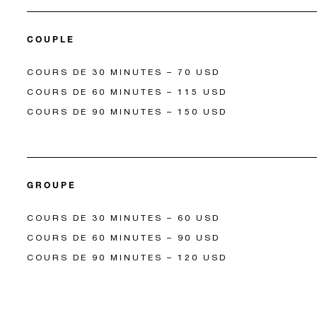
COUPLE
COURS DE 30 MINUTES – 70 USD
COURS DE 60 MINUTES – 115 USD
COURS DE 90 MINUTES – 150 USD
GROUPE
COURS DE 30 MINUTES – 60 USD
COURS DE 60 MINUTES – 90 USD
COURS DE 90 MINUTES – 120 USD