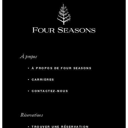
À propos
À PROPOS DE FOUR SEASONS
CARRIÈRES
CONTACTEZ-NOUS
Réservations
TROUVER UNE RÉSERVATION