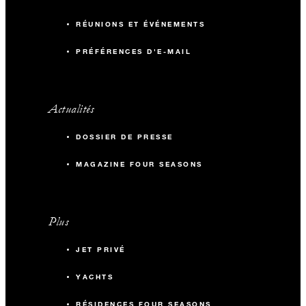
RÉUNIONS ET ÉVÉNEMENTS
PRÉFÉRENCES D'E-MAIL
Actualités
DOSSIER DE PRESSE
MAGAZINE FOUR SEASONS
Plus
JET PRIVÉ
YACHTS
RÉSIDENCES FOUR SEASONS