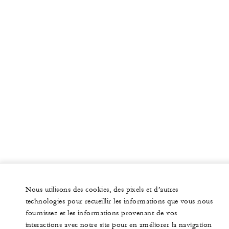
Nous utilisons des cookies, des pixels et d’autres
technologies pour recueillir les informations que vous nous
fournissez et les informations provenant de vos
interactions avec notre site pour en améliorer la navigation