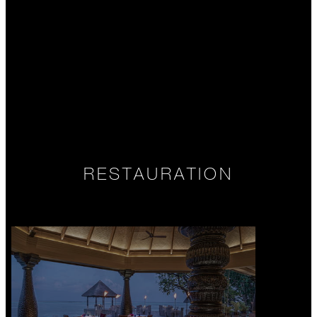
RESTAURATION