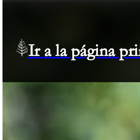
Ir a la página p