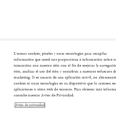
Usamos cookies, pixeles y otras tecnologías para recopilar
información que usted nos proporciona e información sobre s
interacción con nuestro sitio con el fin de mejorar la navegació
sitio, analizar el uso del sitio y contribuir a nuestros esfuerzos d
marketing. Si es usuario de una aplicación móvil, no almacena
cookies ni otras tecnologías en su dispositivo que lo rastreen en
aplicaciones o sitios web de terceros. Para obtener más informa
consulte nuestro Aviso de Privacidad.
Aviso de privacidad