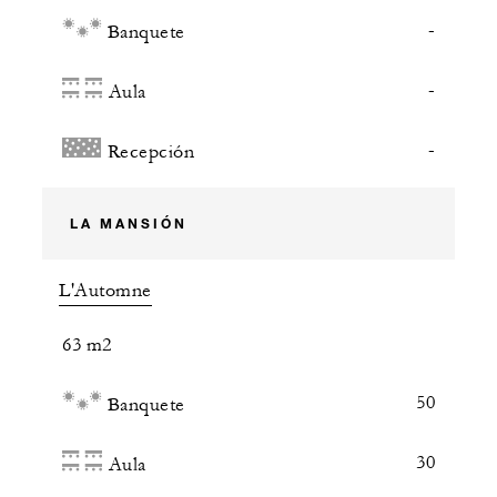
-
Banquete
-
Aula
-
Recepción
LA MANSIÓN
L'Automne
63 m2
50
Banquete
30
Aula