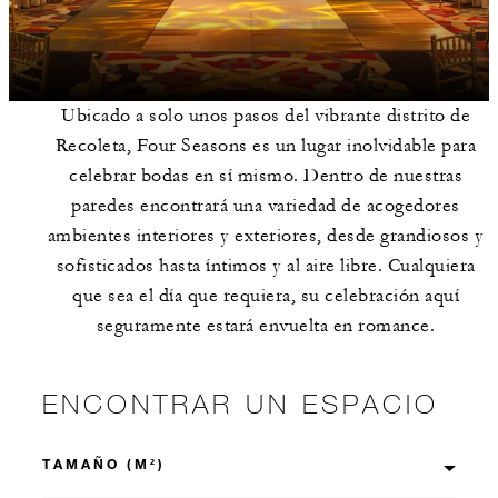
Ubicado a solo unos pasos del vibrante distrito de
Recoleta, Four Seasons es un lugar inolvidable para
celebrar bodas en sí mismo. Dentro de nuestras
paredes encontrará una variedad de acogedores
ambientes interiores y exteriores, desde grandiosos y
sofisticados hasta íntimos y al aire libre. Cualquiera
que sea el día que requiera, su celebración aquí
seguramente estará envuelta en romance.
ENCONTRAR UN ESPACIO