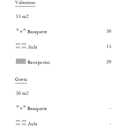
Valentino
55 m2
30
Banquete
15
Aula
20
Recepción
Greta
30 m2
-
Banquete
-
Aula