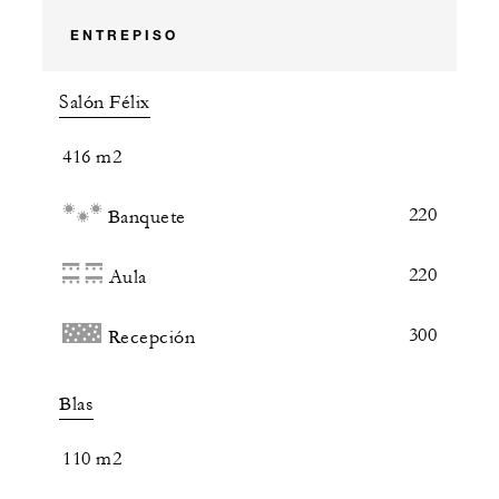
ENTREPISO
Salón Félix
416 m2
220
Banquete
220
Aula
300
Recepción
Blas
110 m2