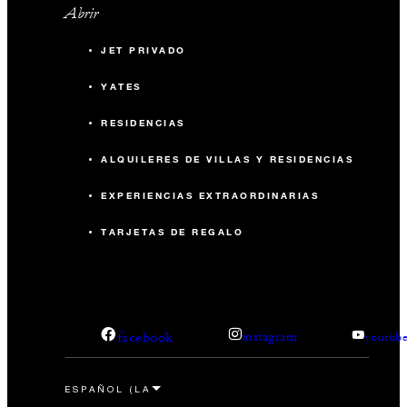
Abrir
JET PRIVADO
YATES
RESIDENCIAS
ALQUILERES DE VILLAS Y RESIDENCIAS
EXPERIENCIAS EXTRAORDINARIAS
TARJETAS DE REGALO
facebook
instagram
youtub