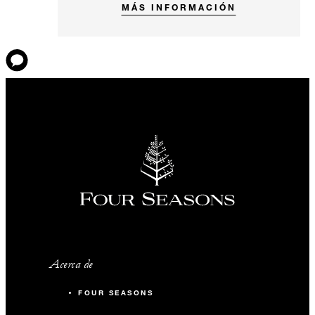
MÁS INFORMACIÓN
Acerca de
FOUR SEASONS