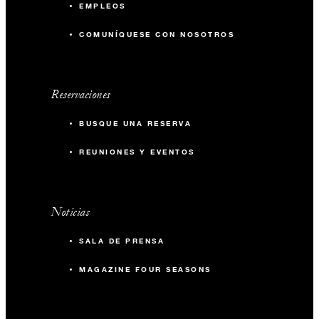
EMPLEOS
COMUNÍQUESE CON NOSOTROS
Reservaciones
BUSQUE UNA RESERVA
REUNIONES Y EVENTOS
Noticias
SALA DE PRENSA
MAGAZINE FOUR SEASONS