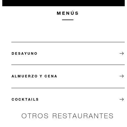
MENÚS
DESAYUNO
ALMUERZO Y CENA
COCKTAILS
OTROS RESTAURANTES