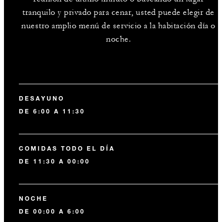
tranquilo y privado para cenar, usted puede elegir de
nuestro amplio menú de servicio a la habitación día o
noche.
DESAYUNO
DE 6:00 A 11:30
COMIDAS TODO EL DÍA
DE 11:30 A 00:00
NOCHE
DE 00:00 A 6:00