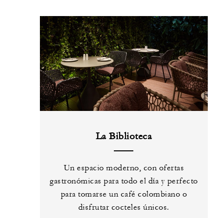
La Biblioteca
Un espacio moderno, con ofertas
gastronómicas para todo el día y perfecto
para tomarse un café colombiano o
disfrutar cocteles únicos.