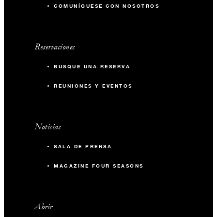
COMUNÍQUESE CON NOSOTROS
Reservaciones
BUSQUE UNA RESERVA
REUNIONES Y EVENTOS
Noticias
SALA DE PRENSA
MAGAZINE FOUR SEASONS
Abrir