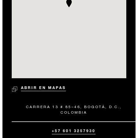
ABRIR EN MAPAS
CARRERA 13 # 85–46, BOGOTÁ, D.C.,
COLOMBIA
+57 601 3257930