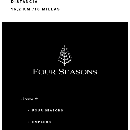
DISTANCIA
16,2 KM /10 MILLAS
Acerca de
FOUR SEASONS
EMPLEOS