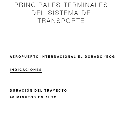
PRINCIPALES TERMINALES
DEL SISTEMA DE
TRANSPORTE
AEROPUERTO INTERNACIONAL EL DORADO (BOG
INDICACIONES
DURACIÓN DEL TRAYECTO
40 MINUTOS EN AUTO