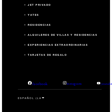
JET PRIVADO
YATES
RESIDENCIAS
ALQUILERES DE VILLAS Y RESIDENCIAS
EXPERIENCIAS EXTRAORDINARIAS
TARJETAS DE REGALO
facebook
instagram
youtub