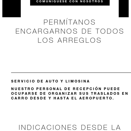
COMUNÍQUESE CON NOSOTROS
PERMÍTANOS
ENCARGARNOS DE TODOS
LOS ARREGLOS
SERVICIO DE AUTO Y LIMOSINA
NUESTRO PERSONAL DE RECEPCIÓN PUEDE
OCUPARSE DE ORGANIZAR SUS TRASLADOS EN
CARRO DESDE Y HASTA EL AEROPUERTO.
INDICACIONES DESDE LA