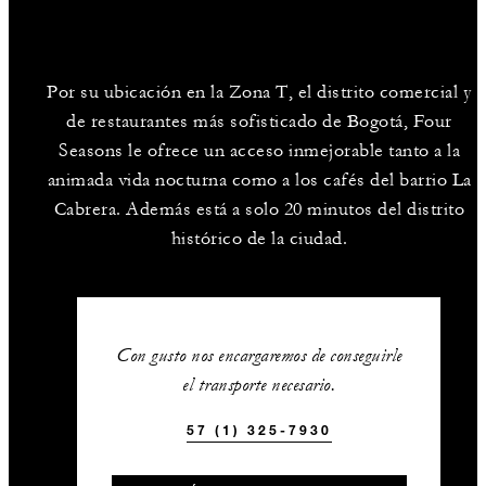
Por su ubicación en la Zona T, el distrito comercial y
de restaurantes más sofisticado de Bogotá, Four
Seasons le ofrece un acceso inmejorable tanto a la
animada vida nocturna como a los cafés del barrio La
Cabrera. Además está a solo 20 minutos del distrito
histórico de la ciudad.
Con gusto nos encargaremos de conseguirle
el transporte necesario.
57 (1) 325-7930