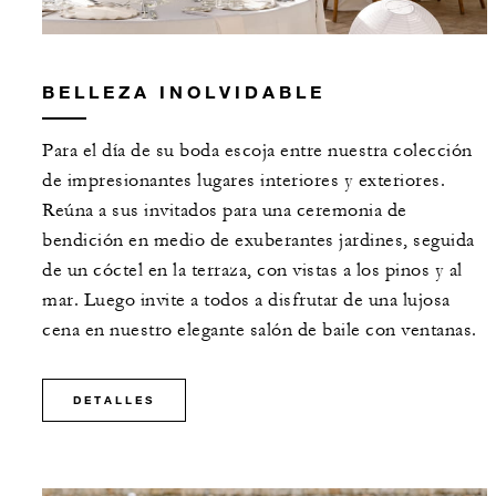
BELLEZA INOLVIDABLE
Para el día de su boda escoja entre nuestra colección
de impresionantes lugares interiores y exteriores.
Reúna a sus invitados para una ceremonia de
bendición en medio de exuberantes jardines, seguida
de un cóctel en la terraza, con vistas a los pinos y al
mar. Luego invite a todos a disfrutar de una lujosa
cena en nuestro elegante salón de baile con ventanas.
DETALLES