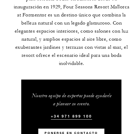
inauguración en 1929, Four Seasons Resort Mallorca
at Formentor es un destino único que combina la
belleza natural con un legado glamuroso. Con
elegantes espacios interiores, como salones con luz
natural, y amplios espacios al aire libre, como
exuberantes jardines y terrazas con vistas al mar, el
resort ofrece el escenario ideal para una boda
inolvidable.
Nuestro equipo de expertos puede ayudarle
a planear su evento.
+34 971 899 100
PONERSE EN CONTACTO