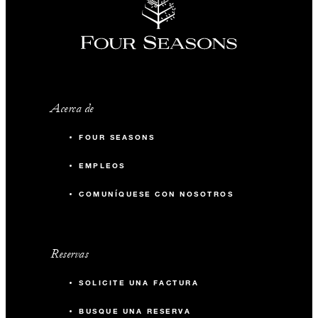
Acerca de
FOUR SEASONS
EMPLEOS
COMUNÍQUESE CON NOSOTROS
Reservas
SOLICITE UNA FACTURA
BUSQUE UNA RESERVA