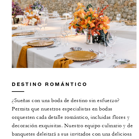
DESTINO ROMÁNTICO
¿Sueñas con una boda de destino sin esfuerzo?
Permita que nuestros especialistas en bodas
orquesten cada detalle romántico, incluidas flores y
decoración exquisitas. Nuestro equipo culinario y de
banquetes deleitará a sus invitados con una deliciosa