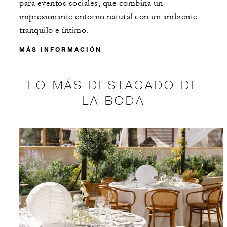
para eventos sociales, que combina un
impresionante entorno natural con un ambiente
tranquilo e íntimo.
MÁS INFORMACIÓN
LO MÁS DESTACADO DE
LA BODA