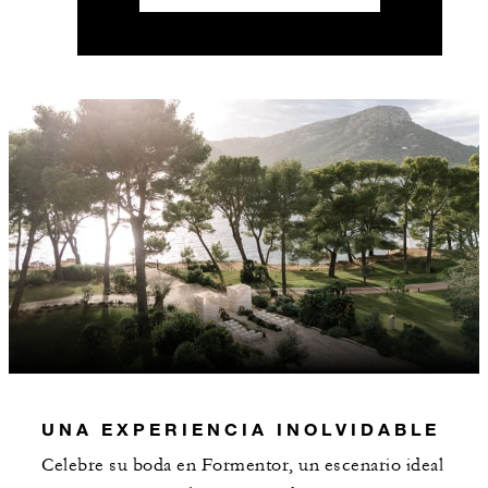
UNA EXPERIENCIA INOLVIDABLE
Celebre su boda en Formentor, un escenario ideal