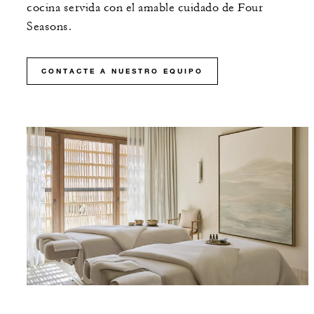
cocina servida con el amable cuidado de Four
Seasons.
CONTACTE A NUESTRO EQUIPO