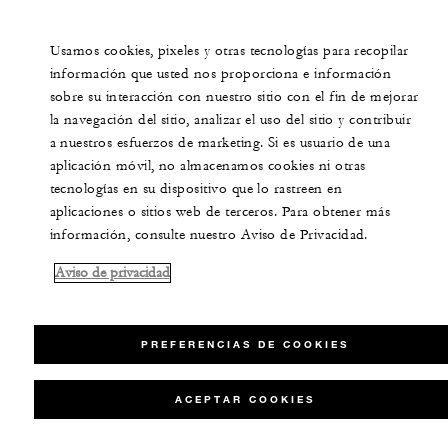
Usamos cookies, pixeles y otras tecnologías para recopilar
información que usted nos proporciona e información
sobre su interacción con nuestro sitio con el fin de mejorar
la navegación del sitio, analizar el uso del sitio y contribuir
a nuestros esfuerzos de marketing. Si es usuario de una
aplicación móvil, no almacenamos cookies ni otras
tecnologías en su dispositivo que lo rastreen en
aplicaciones o sitios web de terceros. Para obtener más
información, consulte nuestro Aviso de Privacidad.
Aviso de privacidad
PREFERENCIAS DE COOKIES
ACEPTAR COOKIES