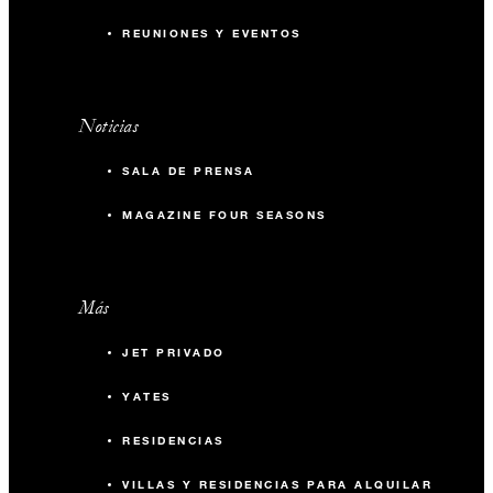
REUNIONES Y EVENTOS
Noticias
SALA DE PRENSA
MAGAZINE FOUR SEASONS
Más
JET PRIVADO
YATES
RESIDENCIAS
VILLAS Y RESIDENCIAS PARA ALQUILAR