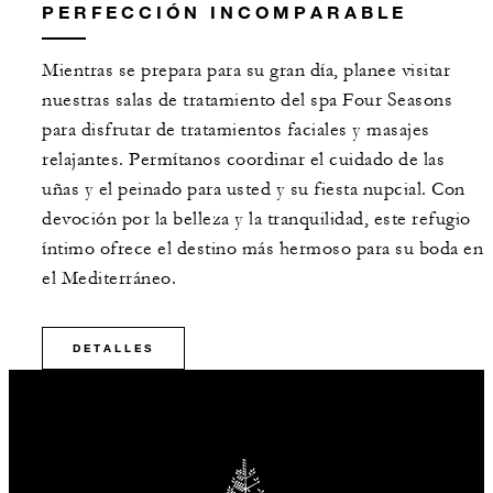
PERFECCIÓN INCOMPARABLE
Mientras se prepara para su gran día, planee visitar
nuestras salas de tratamiento del spa Four Seasons
para disfrutar de tratamientos faciales y masajes
relajantes. Permítanos coordinar el cuidado de las
uñas y el peinado para usted y su fiesta nupcial. Con
devoción por la belleza y la tranquilidad, este refugio
íntimo ofrece el destino más hermoso para su boda en
el Mediterráneo.
DETALLES