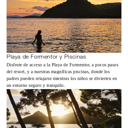
Playa de Formentor y Piscinas
Disfrute de acceso a la Playa de Formentor, a pocos pasos
del resort, y a nuestras magníficas piscinas, donde los
padres pueden relajarse mientras los niños se divierten en
un entorno seguro y tranquilo.