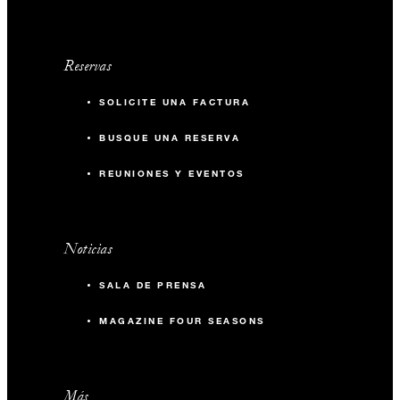
Reservas
SOLICITE UNA FACTURA
BUSQUE UNA RESERVA
REUNIONES Y EVENTOS
Noticias
SALA DE PRENSA
MAGAZINE FOUR SEASONS
Más