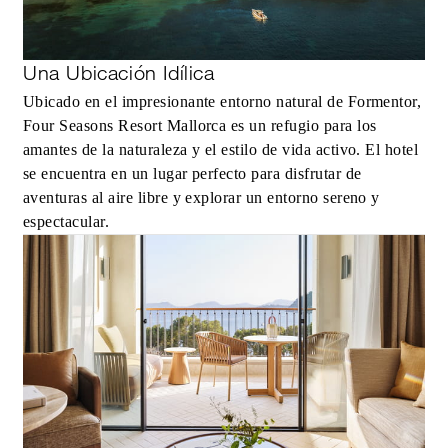
Una Ubicación Idílica
Ubicado en el impresionante entorno natural de Formentor,
Four Seasons Resort Mallorca es un refugio para los
amantes de la naturaleza y el estilo de vida activo. El hotel
se encuentra en un lugar perfecto para disfrutar de
aventuras al aire libre y explorar un entorno sereno y
espectacular.