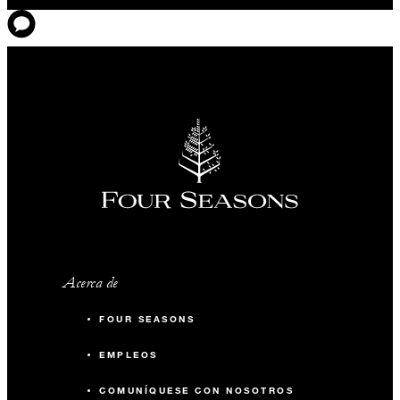
Acerca de
FOUR SEASONS
EMPLEOS
COMUNÍQUESE CON NOSOTROS