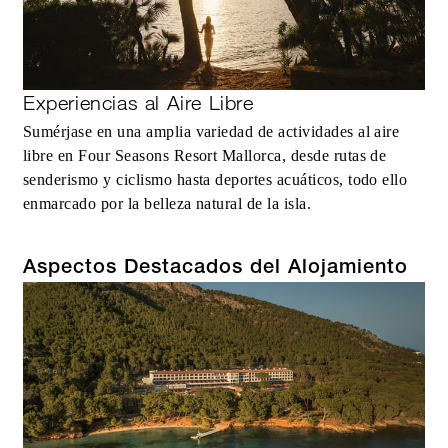
Experiencias al Aire Libre
Sumérjase en una amplia variedad de actividades al aire
libre en Four Seasons Resort Mallorca, desde rutas de
senderismo y ciclismo hasta deportes acuáticos, todo ello
enmarcado por la belleza natural de la isla.
Aspectos Destacados del Alojamiento