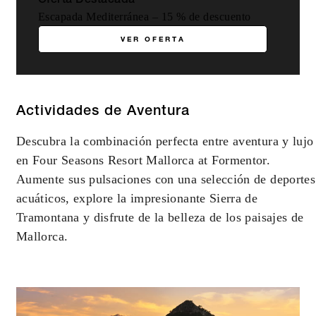
Oferta Destacada
Escapada Mediterránea – 15 % de descuento
VER OFERTA
Actividades de Aventura
Descubra la combinación perfecta entre aventura y lujo
en Four Seasons Resort Mallorca at Formentor.
Aumente sus pulsaciones con una selección de deportes
acuáticos, explore la impresionante Sierra de
Tramontana y disfrute de la belleza de los paisajes de
Mallorca.