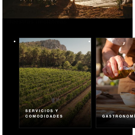
Nuestras iniciativas
SERVICIOS Y
COMODIDADES
GASTRONOM