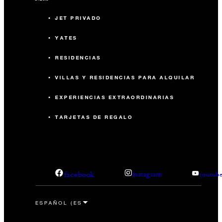
JET PRIVADO
YATES
RESIDENCIAS
VILLAS Y RESIDENCIAS PARA ALQUILAR
EXPERIENCIAS EXTRAORDINARIAS
TARJETAS DE REGALO
facebook
instagram
youtub