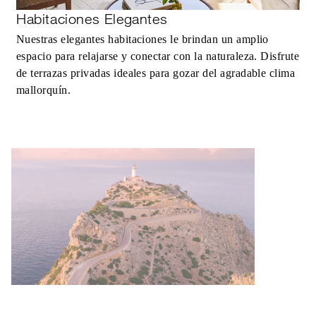
Habitaciones Elegantes
Nuestras elegantes habitaciones le brindan un amplio
espacio para relajarse y conectar con la naturaleza. Disfrute
de terrazas privadas ideales para gozar del agradable clima
mallorquín.