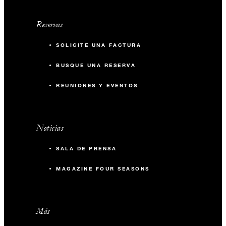
Reservas
SOLICITE UNA FACTURA
BUSQUE UNA RESERVA
REUNIONES Y EVENTOS
Noticias
SALA DE PRENSA
MAGAZINE FOUR SEASONS
Más