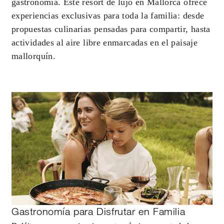
gastronomía. Este resort de lujo en Mallorca ofrece
experiencias exclusivas para toda la familia: desde
propuestas culinarias pensadas para compartir, hasta
actividades al aire libre enmarcadas en el paisaje
mallorquín.
Gastronomía para Disfrutar en Familia