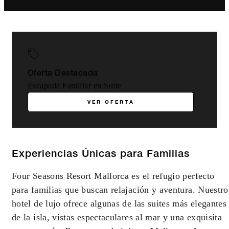
Oferta Destacada
Escapada Familiar en Suite
VER OFERTA
Experiencias Únicas para Familias
Four Seasons Resort Mallorca es el refugio perfecto
para familias que buscan relajación y aventura. Nuestro
hotel de lujo ofrece algunas de las suites más elegantes
de la isla, vistas espectaculares al mar y una exquisita