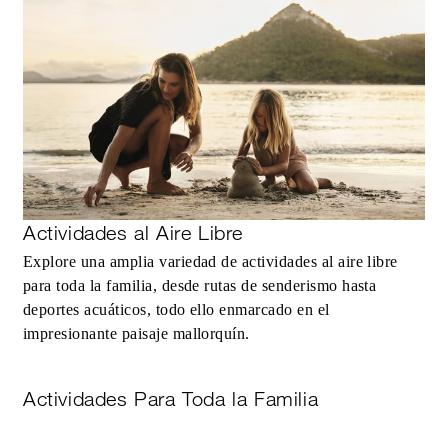
Actividades al Aire Libre
Explore una amplia variedad de actividades al aire libre
para toda la familia, desde rutas de senderismo hasta
deportes acuáticos, todo ello enmarcado en el
impresionante paisaje mallorquín.
Actividades Para Toda la Familia