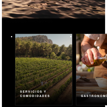
Nuestras iniciativas
SERVICIOS Y
COMODIDADES
GASTRONOM