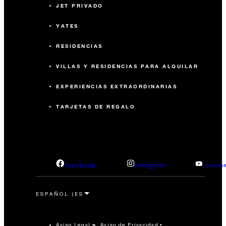
JET PRIVADO
YATES
RESIDENCIAS
VILLAS Y RESIDENCIAS PARA ALQUILAR
EXPERIENCIAS EXTRAORDINARIAS
TARJETAS DE REGALO
facebook
instagram
youtub
Aviso Legal
Aviso de Privacidad