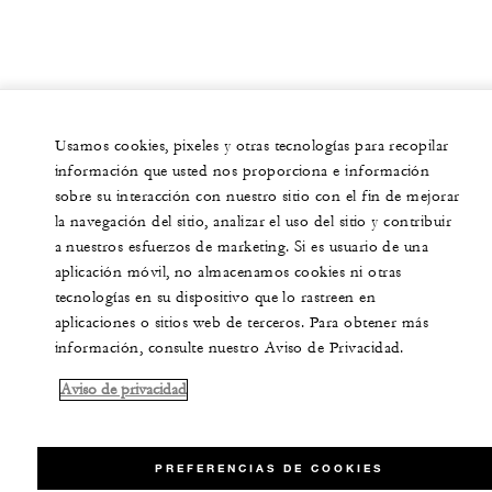
Usamos cookies, pixeles y otras tecnologías para recopilar
información que usted nos proporciona e información
sobre su interacción con nuestro sitio con el fin de mejorar
la navegación del sitio, analizar el uso del sitio y contribuir
a nuestros esfuerzos de marketing. Si es usuario de una
aplicación móvil, no almacenamos cookies ni otras
tecnologías en su dispositivo que lo rastreen en
aplicaciones o sitios web de terceros. Para obtener más
información, consulte nuestro Aviso de Privacidad.
Aviso de privacidad
PREFERENCIAS DE COOKIES