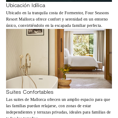
Ubicación Idílica
Ubicado en la tranquila costa de Formentor, Four Seasons
Resort Mallorca ofrece confort y serenidad en un entorno
único, convirtiéndolo en la escapada familiar perfecta.
Suites Confortables
Las suites de Mallorca ofrecen un amplio espacio para que
las familias puedan relajarse, con zonas de estar
independientes y terrazas privadas, ideales para familias de