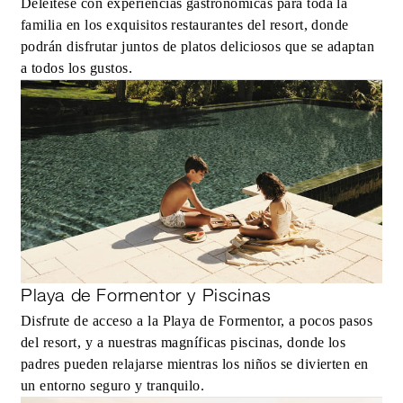
Deléitese con experiencias gastronómicas para toda la
familia en los exquisitos restaurantes del resort, donde
podrán disfrutar juntos de platos deliciosos que se adaptan
a todos los gustos.
Playa de Formentor y Piscinas
Disfrute de acceso a la Playa de Formentor, a pocos pasos
del resort, y a nuestras magníficas piscinas, donde los
padres pueden relajarse mientras los niños se divierten en
un entorno seguro y tranquilo.