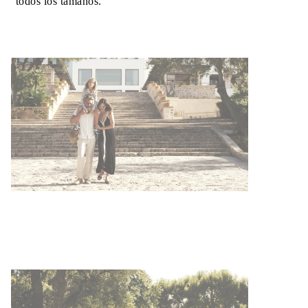
todos los tamaños.