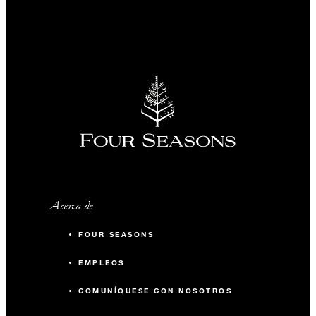
Acerca de
FOUR SEASONS
EMPLEOS
COMUNÍQUESE CON NOSOTROS