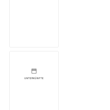
UNTERKÜNFTE