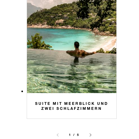
SUITE MIT MEERBLICK UND
ZWEI SCHLAFZIMMERN
1 / 5