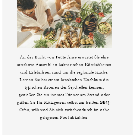
An der Bucht von Petite Anse erwartet Sie eine
attraktive Auswahl an kulinarischen Köstlichkeiten
und Erlebnissen rund um die regionale Küche.
Lernen Sie bei einem kreolischen Kochkurs die
typischen Aromen der Seychellen kennen,
genießen Sie ein intimes Dinner am Strand oder
grillen Sie Ihr Mittagessen selbst am heißen BBQ-
Ofen, während Sie sich zwischendurch im nahe
gelegenen Pool abkühlen.