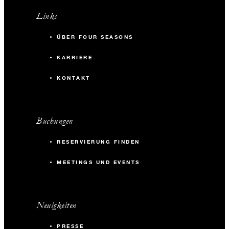
Links
ÜBER FOUR SEASONS
KARRIERE
KONTAKT
Buchungen
RESERVIERUNG FINDEN
MEETINGS UND EVENTS
Neuigkeiten
PRESSE