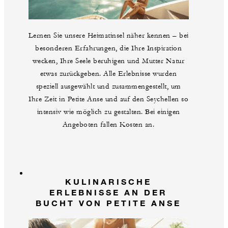
Lernen Sie unsere Heimatinsel näher kennen – bei
besonderen Erfahrungen, die Ihre Inspiration
wecken, Ihre Seele beruhigen und Mutter Natur
etwas zurückgeben. Alle Erlebnisse wurden
speziell ausgewählt und zusammengestellt, um
Ihre Zeit in Petite Anse und auf den Seychellen so
intensiv wie möglich zu gestalten. Bei einigen
Angeboten fallen Kosten an.
KULINARISCHE
ERLEBNISSE AN DER
BUCHT VON PETITE ANSE