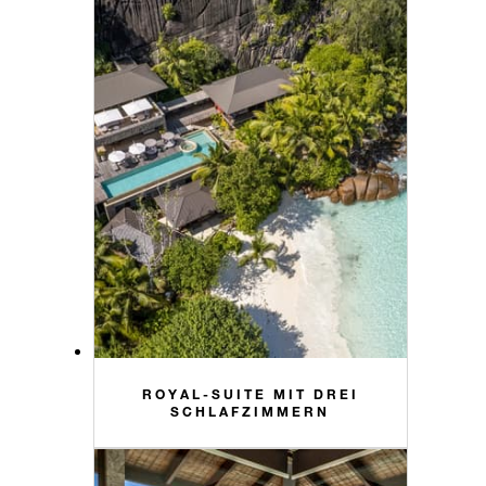
ROYAL-SUITE MIT DREI
SCHLAFZIMMERN