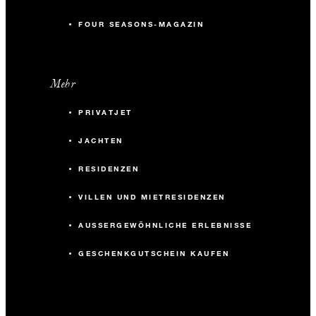
FOUR SEASONS-MAGAZIN
Mehr
PRIVATJET
JACHTEN
RESIDENZEN
VILLEN UND MIETRESIDENZEN
AUSSERGEWÖHNLICHE ERLEBNISSE
GESCHENKGUTSCHEIN KAUFEN