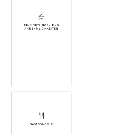
EINRICHTUNGEN UND
ANNEHMLICHKEITEN
GASTRONOMIE