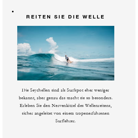
REITEN SIE DIE WELLE
Die Seychellen sind als Surfspot eher weniger
bekannt, aber genau das macht sie so besonders.
Erleben Sie den Nervenkitzel des Wellenreitens,
sicher angeleitet von einem tropenerfahrenen
Surflehrer.