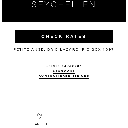
SEYCHELLEN
CHECK RATES
PETITE ANSE, BAIE LAZARE, P.O BOX 1397
+(248) 4393000*
STANDORT
KONTAKTIEREN SIE UNS
STANDORT