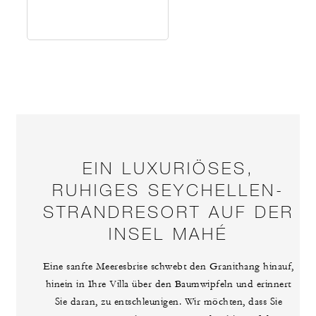
EIN LUXURIÖSES,
RUHIGES SEYCHELLEN-
STRANDRESORT AUF DER
INSEL MAHÉ
Eine sanfte Meeresbrise schwebt den Granithang hinauf,
hinein in Ihre Villa über den Baumwipfeln und erinnert
Sie daran, zu entschleunigen. Wir möchten, dass Sie