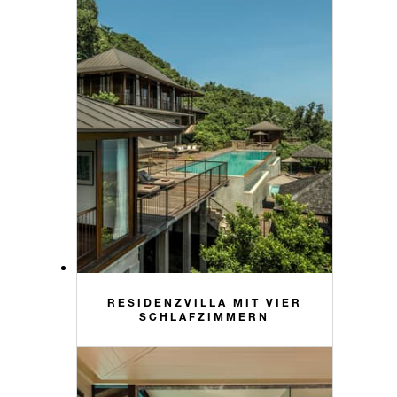
RESIDENZVILLA MIT VIER
SCHLAFZIMMERN