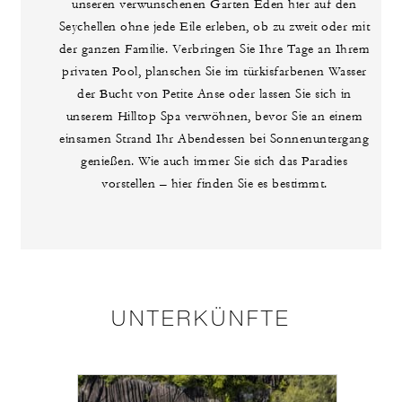
unseren verwunschenen Garten Eden hier auf den
Seychellen ohne jede Eile erleben, ob zu zweit oder mit
der ganzen Familie. Verbringen Sie Ihre Tage an Ihrem
privaten Pool, planschen Sie im türkisfarbenen Wasser
der Bucht von Petite Anse oder lassen Sie sich in
unserem Hilltop Spa verwöhnen, bevor Sie an einem
einsamen Strand Ihr Abendessen bei Sonnenuntergang
genießen. Wie auch immer Sie sich das Paradies
vorstellen – hier finden Sie es bestimmt.
UNTERKÜNFTE