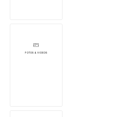
FOTOS & VIDEOS