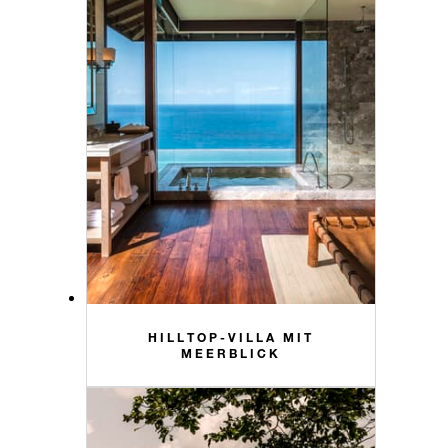
HILLTOP-VILLA MIT
MEERBLICK