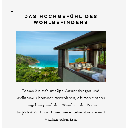
DAS HOCHGEFÜHL DES
WOHLBEFINDENS
Lassen Sie sich mit Spa-Anwendungen und
Wellness-Erlebnissen verwöhnen, die von unserer
Umgebung und den Wundern der Natur
inspiriert sind und Ihnen neue Lebensfreude und
Vitalität schenken.