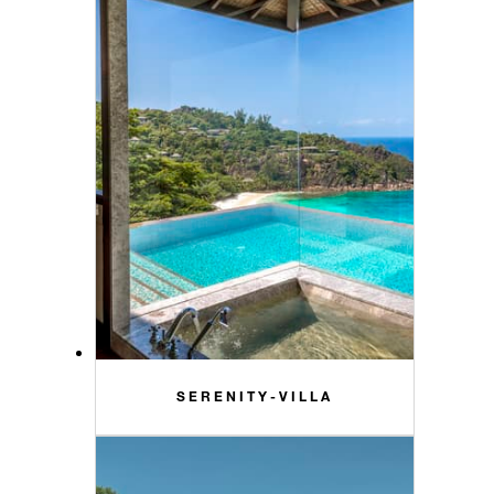
SERENITY-VILLA