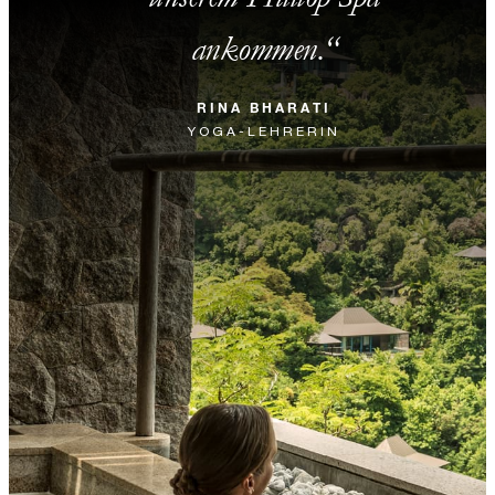
ankommen.
RINA BHARATI
YOGA-LEHRERIN