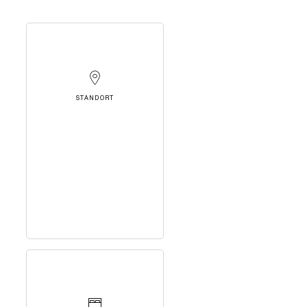
STANDORT