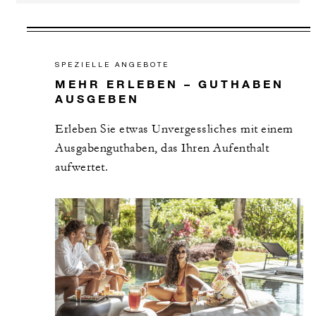
SPEZIELLE ANGEBOTE
MEHR ERLEBEN – GUTHABEN
AUSGEBEN
Erleben Sie etwas Unvergessliches mit einem
Ausgabenguthaben, das Ihren Aufenthalt
aufwertet.