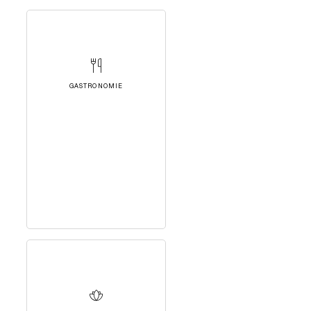
GASTRONOMIE