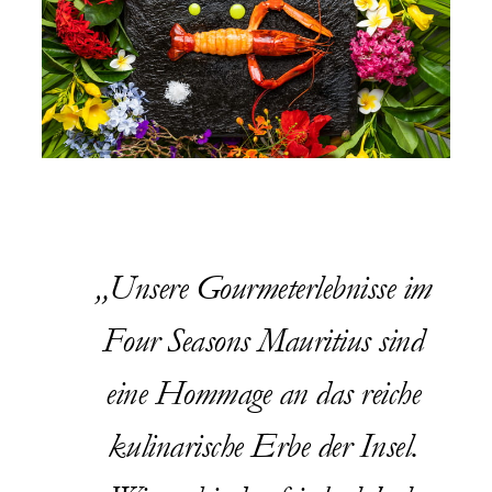
Unsere Gourmeterlebnisse im
Four Seasons Mauritius sind
eine Hommage an das reiche
kulinarische Erbe der Insel.