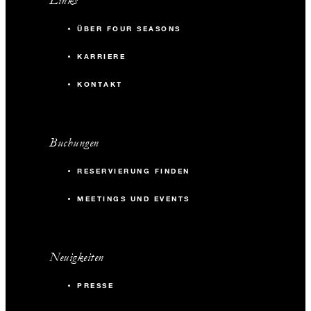
Links
ÜBER FOUR SEASONS
KARRIERE
KONTAKT
Buchungen
RESERVIERUNG FINDEN
MEETINGS UND EVENTS
Neuigkeiten
PRESSE