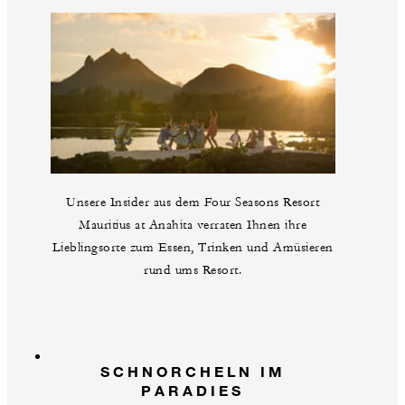
Unsere Insider aus dem Four Seasons Resort
Mauritius at Anahita verraten Ihnen ihre
Lieblingsorte zum Essen, Trinken und Amüsieren
rund ums Resort.
SCHNORCHELN IM
PARADIES