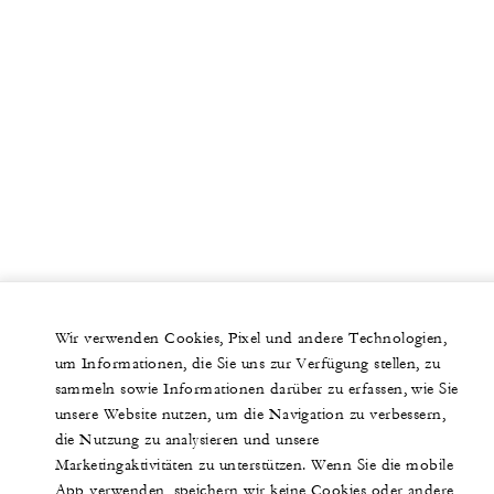
Wir verwenden Cookies, Pixel und andere Technologien,
um Informationen, die Sie uns zur Verfügung stellen, zu
sammeln sowie Informationen darüber zu erfassen, wie Sie
unsere Website nutzen, um die Navigation zu verbessern,
die Nutzung zu analysieren und unsere
Marketingaktivitäten zu unterstützen. Wenn Sie die mobile
App verwenden, speichern wir keine Cookies oder andere