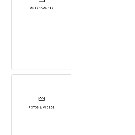
UNTERKÜNFTE
FOTOS & VIDEOS