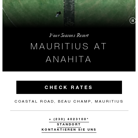
Four Seasons Resort
MAURITIUS AT
ANAHITA
CHECK RATES
COASTAL ROAD, BEAU CHAMP, MAURITIUS
+ (230) 4023100*
STANDORT
KONTAKTIEREN SIE UNS