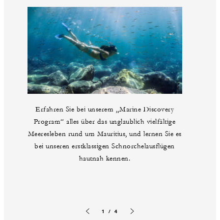
Erfahren Sie bei unserem „Marine Discovery
Program“ alles über das unglaublich vielfältige
Meeresleben rund um Mauritius, und lernen Sie es
bei unseren erstklassigen Schnorchelausflügen
hautnah kennen.
1 / 4
Vorherige Folie
Nächste Folie