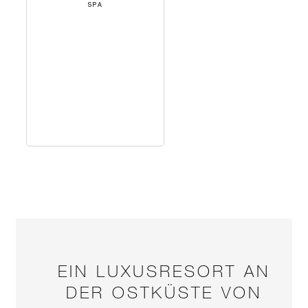
SPA
EIN LUXUSRESORT AN
DER OSTKÜSTE VON