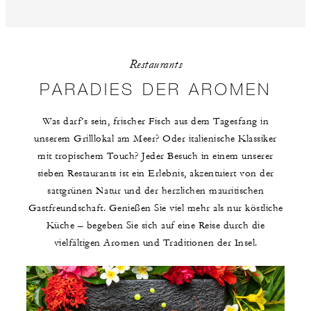
Restaurants
PARADIES DER AROMEN
Was darf’s sein, frischer Fisch aus dem Tagesfang in
unserem Grilllokal am Meer? Oder italienische Klassiker
mit tropischem Touch? Jeder Besuch in einem unserer
sieben Restaurants ist ein Erlebnis, akzentuiert von der
sattgrünen Natur und der herzlichen mauritischen
Gastfreundschaft. Genießen Sie viel mehr als nur köstliche
Küche – begeben Sie sich auf eine Reise durch die
vielfältigen Aromen und Traditionen der Insel.