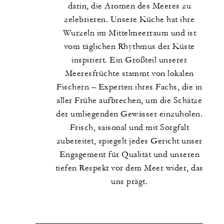
darin, die Aromen des Meeres zu
zelebrieren. Unsere Küche hat ihre
Wurzeln im Mittelmeerraum und ist
vom täglichen Rhythmus der Küste
inspiriert. Ein Großteil unserer
Meeresfrüchte stammt von lokalen
Fischern – Experten ihres Fachs, die in
aller Frühe aufbrechen, um die Schätze
der umliegenden Gewässer einzuholen.
Frisch, saisonal und mit Sorgfalt
zubereitet, spiegelt jedes Gericht unser
Engagement für Qualität und unseren
tiefen Respekt vor dem Meer wider, das
uns prägt.