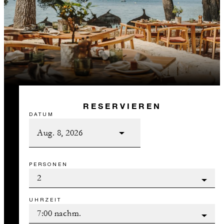
RESERVIEREN
DATUM
PERSONEN
UHRZEIT