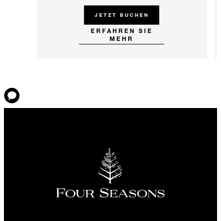
JETZT BUCHEN
ERFAHREN SIE
MEHR