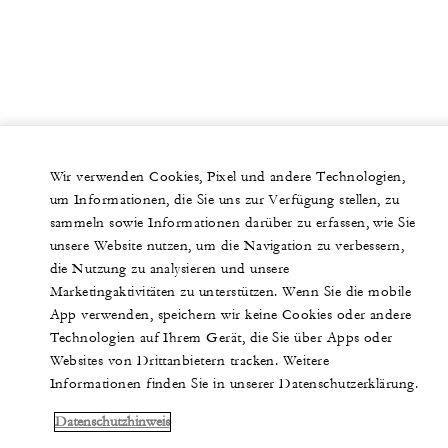
Wir verwenden Cookies, Pixel und andere Technologien,
um Informationen, die Sie uns zur Verfügung stellen, zu
sammeln sowie Informationen darüber zu erfassen, wie Sie
unsere Website nutzen, um die Navigation zu verbessern,
die Nutzung zu analysieren und unsere
Marketingaktivitäten zu unterstützen. Wenn Sie die mobile
App verwenden, speichern wir keine Cookies oder andere
Technologien auf Ihrem Gerät, die Sie über Apps oder
Websites von Drittanbietern tracken. Weitere
Informationen finden Sie in unserer Datenschutzerklärung.
Datenschutzhinweis