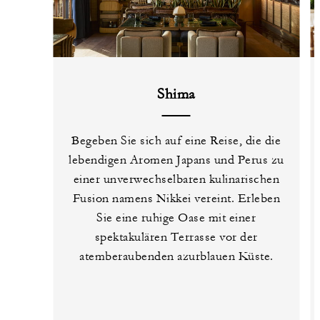
Shima
Begeben Sie sich auf eine Reise, die die
lebendigen Aromen Japans und Perus zu
einer unverwechselbaren kulinarischen
Fusion namens Nikkei vereint. Erleben
Sie eine ruhige Oase mit einer
spektakulären Terrasse vor der
atemberaubenden azurblauen Küste.