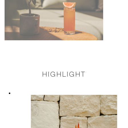
HIGHLIGHT