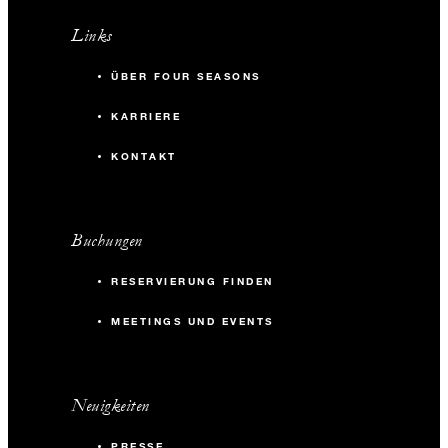
Links
ÜBER FOUR SEASONS
KARRIERE
KONTAKT
Buchungen
RESERVIERUNG FINDEN
MEETINGS UND EVENTS
Neuigkeiten
PRESSE