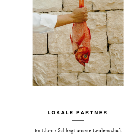
LOKALE PARTNER
Im Llum i Sal liegt unsere Leidenschaft