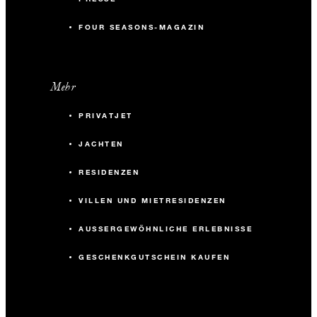
FOUR SEASONS-MAGAZIN
Mehr
PRIVATJET
JACHTEN
RESIDENZEN
VILLEN UND MIETRESIDENZEN
AUSSERGEWÖHNLICHE ERLEBNISSE
GESCHENKGUTSCHEIN KAUFEN