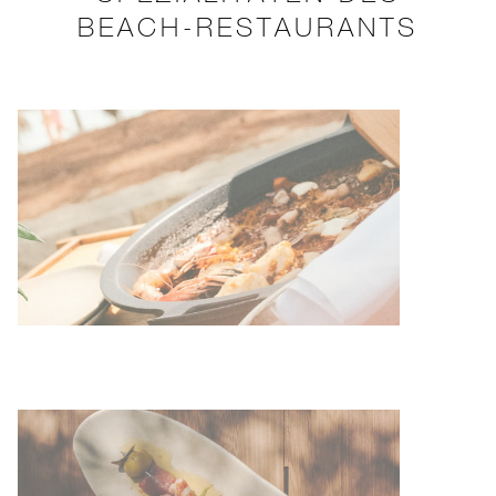
BEACH-RESTAURANTS