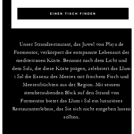
EINEN TISCH FINDEN
Unser Strandrestaurant, das Juwel von Playa de
Formentor, verkörpert die entspannte Lebensart der
mediterranen Küste. Benannt nach dem Licht und
dem Salz, die diese Küste prägen, zelebriert das Llum
i Sal die Essenz des Meeres mit frischem Fisch und
Meeresfrüchten aus der Region. Mit seinem
atemberaubenden Blick auf den Strand von
Formentor bietet das Llum i Sal ein luxuriöses
Restauranterlebnis, das Sie sich nicht entgehen lassen
sollten.