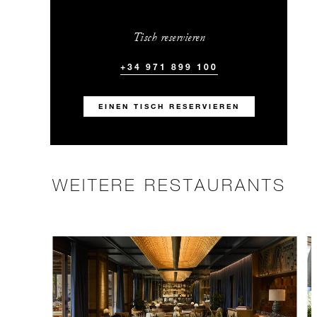
Tisch reservieren
+34 971 899 100
EINEN TISCH RESERVIEREN
WEITERE RESTAURANTS