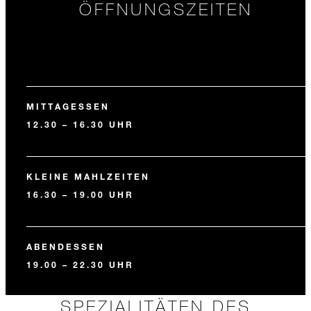
ÖFFNUNGSZEITEN
MITTAGESSEN
12.30 – 16.30 UHR
KLEINE MAHLZEITEN
16.30 – 19.00 UHR
ABENDESSEN
19.00 – 22.30 UHR
SPEZIALITÄTEN DES