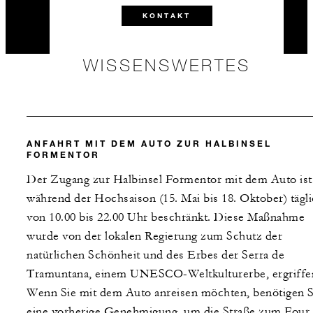
KONTAKT
WISSENSWERTES
ANFAHRT MIT DEM AUTO ZUR HALBINSEL
FORMENTOR
Der Zugang zur Halbinsel Formentor mit dem Auto ist
während der Hochsaison (15. Mai bis 18. Oktober) tägl
von 10.00 bis 22.00 Uhr beschränkt. Diese Maßnahme
wurde von der lokalen Regierung zum Schutz der
natürlichen Schönheit und des Erbes der Serra de
Tramuntana, einem UNESCO-Weltkulturerbe, ergriffe
Wenn Sie mit dem Auto anreisen möchten, benötigen S
eine vorherige Genehmigung, um die Straße zum Four