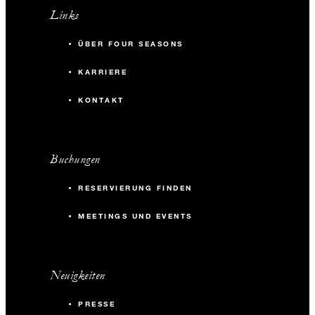
Links
ÜBER FOUR SEASONS
KARRIERE
KONTAKT
Buchungen
RESERVIERUNG FINDEN
MEETINGS UND EVENTS
Neuigkeiten
PRESSE