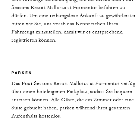
Seasons Resort Mallorca at Formentor befahren zu
dürfen. Um eine reibungslose Ankunft zu gewährleiste
bitten wir Sie, uns vorab das Kennzeichen Ihres
Fahrzeugs mitzuteilen, damit wir es entsprechend
registrieren können.
PARKEN
Das Four Seasons Resort Mallorca at Formentor verfüg
über einen hoteleigenen Parkplatz, sodass Sie bequem
anreisen können. Alle Gäste, die ein Zimmer oder eine
Suite gebucht haben, parken während ihres gesamten
Aufenthalts kostenlos.