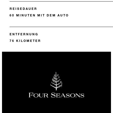
REISEDAUER
60 MINUTEN MIT DEM AUTO
ENTFERNUNG
76 KILOMETER