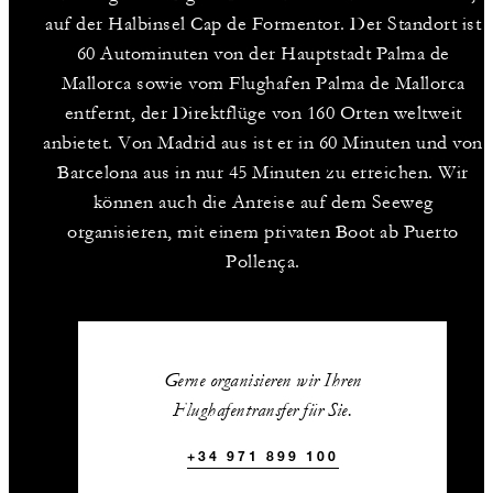
auf der Halbinsel Cap de Formentor. Der Standort ist
60 Autominuten von der Hauptstadt Palma de
Mallorca sowie vom Flughafen Palma de Mallorca
entfernt, der Direktflüge von 160 Orten weltweit
anbietet. Von Madrid aus ist er in 60 Minuten und von
Barcelona aus in nur 45 Minuten zu erreichen. Wir
können auch die Anreise auf dem Seeweg
organisieren, mit einem privaten Boot ab Puerto
Pollença.
Gerne organisieren wir Ihren
Flughafentransfer für Sie.
+34 971 899 100