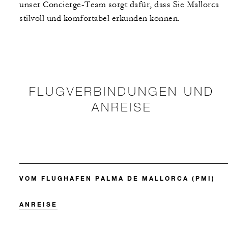
unser Concierge-Team sorgt dafür, dass Sie Mallorca
stilvoll und komfortabel erkunden können.
FLUGVERBINDUNGEN UND
ANREISE
VOM FLUGHAFEN PALMA DE MALLORCA (PMI)
ANREISE