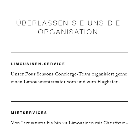
ÜBERLASSEN SIE UNS DIE
ORGANISATION
LIMOUSINEN-SERVICE
Unser Four Seasons Concierge-Team organisiert gerne
einen Limousinentransfer vom und zum Flughafen.
MIETSERVICES
Von Luxusautos bis hin zu Limousinen mit Chauffeur 