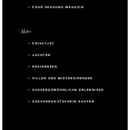
FOUR SEASONS-MAGAZIN
Mehr
PRIVATJET
JACHTEN
RESIDENZEN
VILLEN UND MIETRESIDENZEN
AUSSERGEWÖHNLICHE ERLEBNISSE
GESCHENKGUTSCHEIN KAUFEN