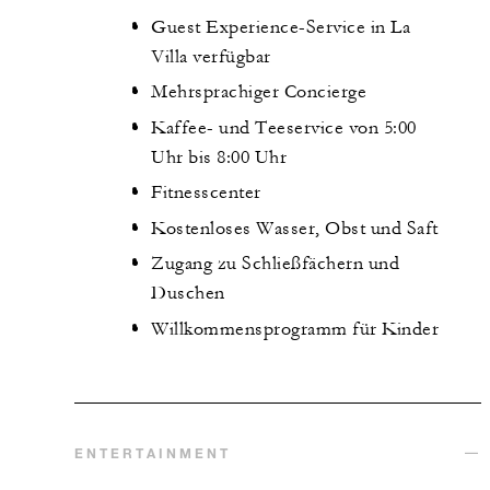
Guest Experience-Service in La
Villa verfügbar
Mehrsprachiger Concierge
Kaffee- und Teeservice von 5:00
Uhr bis 8:00 Uhr
Fitnesscenter
Kostenloses Wasser, Obst und Saft
Zugang zu Schließfächern und
Duschen
Willkommensprogramm für Kinder
ENTERTAINMENT