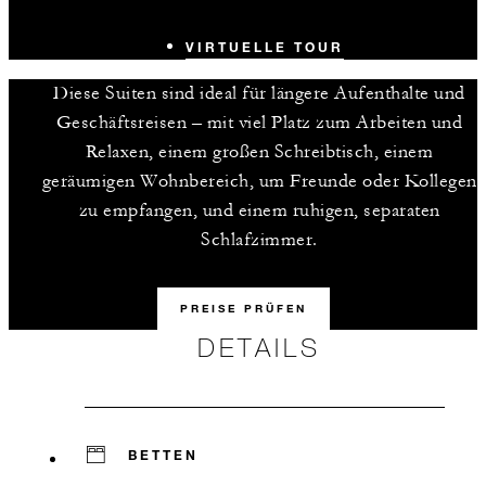
VIRTUELLE TOUR
Diese Suiten sind ideal für längere Aufenthalte und
Geschäftsreisen – mit viel Platz zum Arbeiten und
Relaxen, einem großen Schreibtisch, einem
geräumigen Wohnbereich, um Freunde oder Kollegen
zu empfangen, und einem ruhigen, separaten
Schlafzimmer.
PREISE PRÜFEN
DETAILS
BETTEN