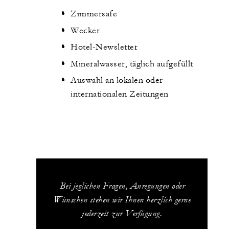
Zimmersafe
Wecker
Hotel-Newsletter
Mineralwasser, täglich aufgefüllt
Auswahl an lokalen oder
internationalen Zeitungen
Bei jeglichen Fragen, Anregungen oder
Wünschen stehen wir Ihnen herzlich gerne
jederzeit zur Verfügung.