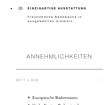
EINZIGARTIGE AUSSTATTUNG
Freistehende Badewanne in
ausgewählten Zimmern
ANNEHMLICHKEITEN
BETT & BAD
Europäische Badewannen