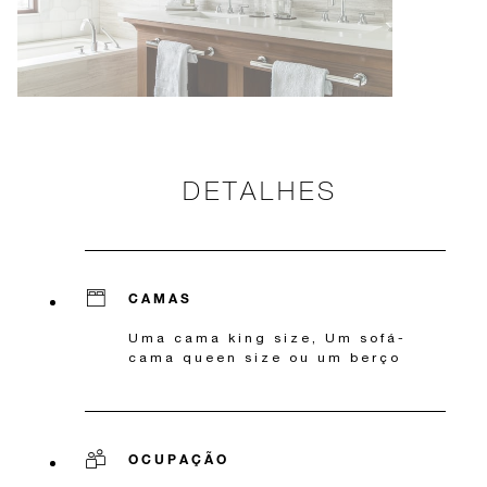
DETALHES
CAMAS
Uma cama king size, Um sofá-
cama queen size ou um berço
OCUPAÇÃO