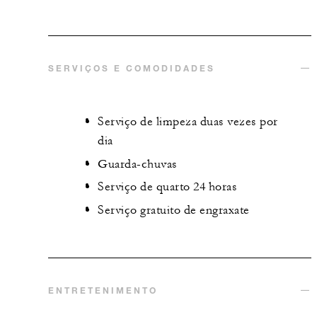
SERVIÇOS E COMODIDADES
Serviço de limpeza duas vezes por
dia
Guarda-chuvas
Serviço de quarto 24 horas
Serviço gratuito de engraxate
ENTRETENIMENTO