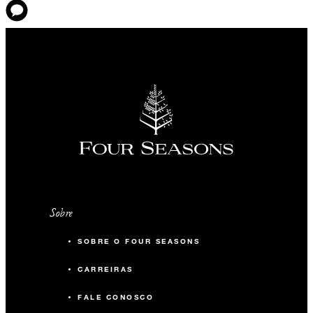
Sobre
SOBRE O FOUR SEASONS
CARREIRAS
FALE CONOSCO