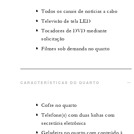
Todos os canais de notícias a cabo
Televisão de tela LED
Tocadores de DVD mediante
solicitação
Filmes sob demanda no quarto
CARACTERÍSTICAS DO QUARTO
Cofre no quarto
Telefone(s) com duas linhas com
secretária eletrônica
Geladeira no quarto com conteúdo à