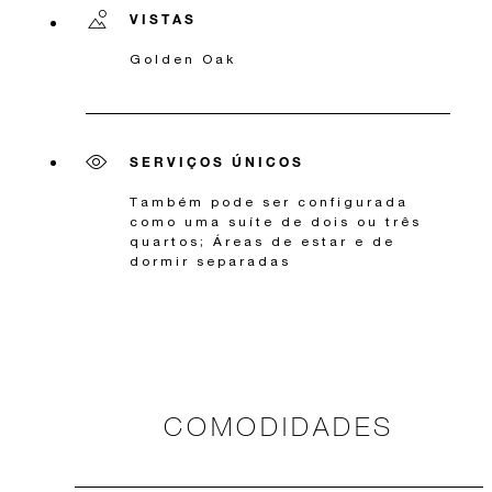
VISTAS
Golden Oak
SERVIÇOS ÚNICOS
Também pode ser configurada
como uma suíte de dois ou três
quartos; Áreas de estar e de
dormir separadas
COMODIDADES