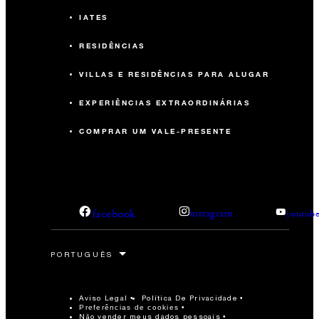
IATES
RESIDÊNCIAS
VILLAS E RESIDÊNCIAS PARA ALUGAR
EXPERIÊNCIAS EXTRAORDINÁRIAS
COMPRAR UM VALE-PRESENTE
facebook
instagram
youtub
Aviso Legal
Política De Privacidade
Preferências de cookies
Não vender meus dados pessoais