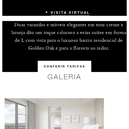
VISITA VIRTUAL
Duas varandas e móveis elegantes em tons creme e
laranja dão um toque caloroso a estas suítes em forma
de L com vista para o luxuoso bairro residencial de
Golden Oak e para a floresta ao redor.
CONFERIR TARIFAS
GALERIA