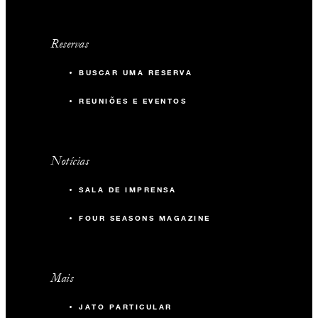
Reservas
BUSCAR UMA RESERVA
REUNIÕES E EVENTOS
Notícias
SALA DE IMPRENSA
FOUR SEASONS MAGAZINE
Mais
JATO PARTICULAR