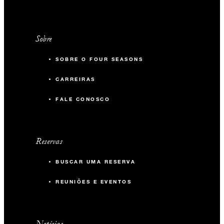
Sobre
SOBRE O FOUR SEASONS
CARREIRAS
FALE CONOSCO
Reservas
BUSCAR UMA RESERVA
REUNIÕES E EVENTOS
Notícias