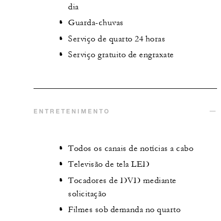
dia
Guarda-chuvas
Serviço de quarto 24 horas
Serviço gratuito de engraxate
ENTRETENIMENTO
Todos os canais de notícias a cabo
Televisão de tela LED
Tocadores de DVD mediante
solicitação
Filmes sob demanda no quarto