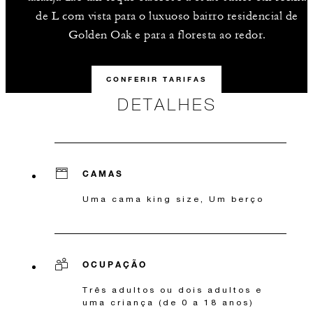
de L com vista para o luxuoso bairro residencial de
Golden Oak e para a floresta ao redor.
CONFERIR TARIFAS
DETALHES
CAMAS
Uma cama king size, Um berço
OCUPAÇÃO
Três adultos ou dois adultos e
uma criança (de 0 a 18 anos)