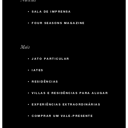
SALA DE IMPRENSA
FOUR SEASONS MAGAZINE
Mais
JATO PARTICULAR
IATES
RESIDÊNCIAS
VILLAS E RESIDÊNCIAS PARA ALUGAR
EXPERIÊNCIAS EXTRAORDINÁRIAS
COMPRAR UM VALE-PRESENTE