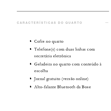
CARACTERÍSTICAS DO QUARTO
Cofre no quarto
Telefone(s) com duas linhas com
secretária eletrônica
Geladeira no quarto com conteúdo à
escolha
Jornal gratuito (versão online)
Alto-falante Bluetooth da Bose