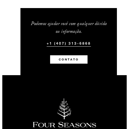
Podemos ajudar você com qualquer dúvida
ou informação.
+1 (407) 313-6868
CONTATO