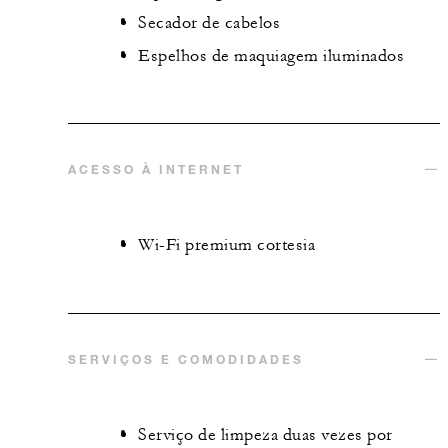
Secador de cabelos
Espelhos de maquiagem iluminados
ACESSO À INTERNET
Wi-Fi premium cortesia
SERVIÇOS E COMODIDADES
Serviço de limpeza duas vezes por