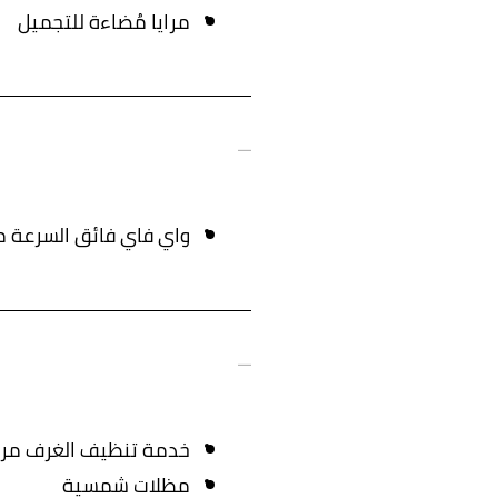
مرايا مُضاءة للتجميل
واي فاي فائق السرعة مج
خدمة تنظيف الغرف مرتيْ
مظلات شمسية