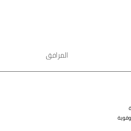
المرافق
وقوية