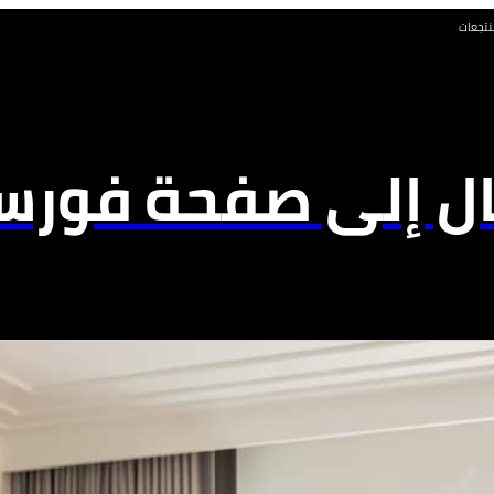
نتجعات
ال إلى صفحة فورسي