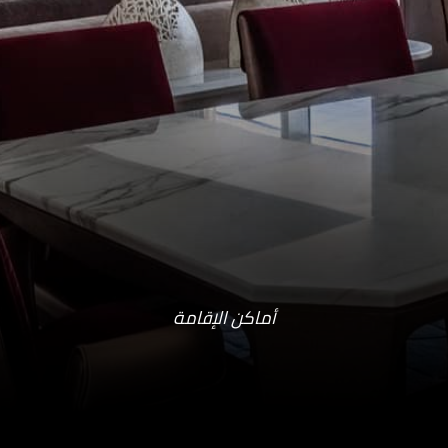
أماكن الإقامة