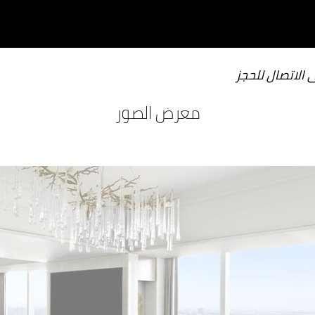
ى الاتصال للحجز
معرض الصور