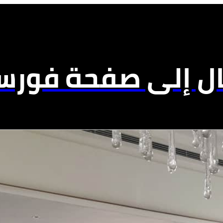
ال إلى صفحة فورسي