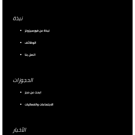
نبذة
نبذة عن فورسيزونز
الوظائف
اتصل بنا
الحجوزات
ابحث عن حجز
الاجتماعات والفعاليات
الأخبار