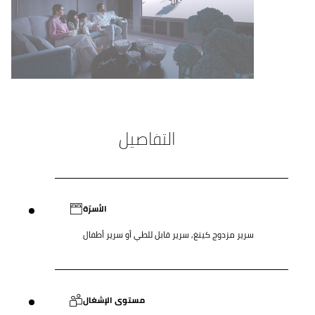
التفاصيل
الأسرّة
سرير مزدوج كينغ, سرير قابل للطي أو سرير أطفال
مستوى الإشغال