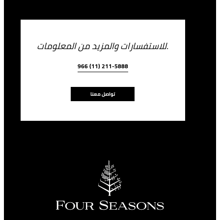
للاستفسارات والمزيد من المعلومات.
966 (11) 211-5888
تواصل معنا