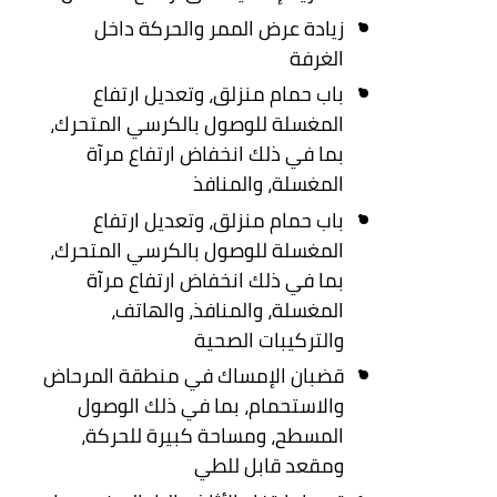
زيادة عرض الممر والحركة داخل
الغرفة
باب حمام منزلق، وتعديل ارتفاع
المغسلة للوصول بالكرسي المتحرك،
بما في ذلك انخفاض ارتفاع مرآة
المغسلة، والمنافذ
باب حمام منزلق، وتعديل ارتفاع
المغسلة للوصول بالكرسي المتحرك،
بما في ذلك انخفاض ارتفاع مرآة
المغسلة، والمنافذ، والهاتف،
والتركيبات الصحية
قضبان الإمساك في منطقة المرحاض
والاستحمام، بما في ذلك الوصول
المسطح، ومساحة كبيرة للحركة،
ومقعد قابل للطي