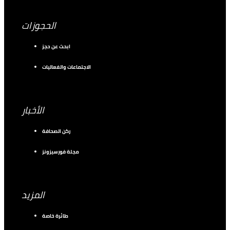
الحجوزات
ابحث عن حجز
الاجتماعات والفعاليات
الأخبار
ركن الصحافة
مجلة فورسيزونز
المزيد
طائرة خاصة