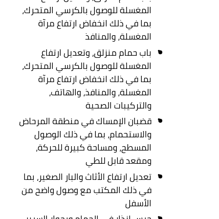
المغسلة للوصول بالكرسي المتحرك،
بما في ذلك انخفاض ارتفاع مرآة
المغسلة، والمنافذ
باب حمام منزلق، وتعديل ارتفاع
المغسلة للوصول بالكرسي المتحرك،
بما في ذلك انخفاض ارتفاع مرآة
المغسلة، والمنافذ، والهاتف،
والتركيبات الصحية
قضبان الإمساك في منطقة المرحاض
والاستحمام، بما في ذلك الوصول
المسطح، ومساحة كبيرة للحركة،
ومقعد قابل للطي
تعديل ارتفاع الأثاث والبار الصغير، بما
في ذلك المكتب مع وصول واضح من
الأسفل
جرس إنذار في الحمام وبجوار السرير