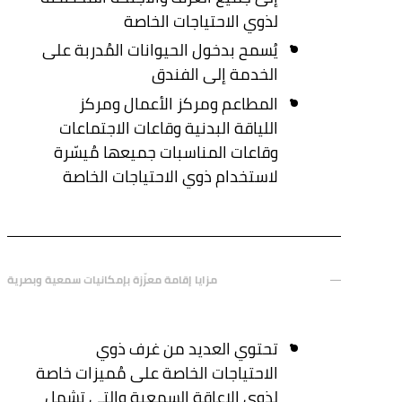
لذوي الاحتياجات الخاصة
يُسمح بدخول الحيوانات المُدربة على
الخدمة إلى الفندق
المطاعم ومركز الأعمال ومركز
اللياقة البدنية وقاعات الاجتماعات
وقاعات المناسبات جميعها مُيسّرة
لاستخدام ذوي الاحتياجات الخاصة
مزايا إقامة معزّزة بإمكانيات سمعية وبصرية
تحتوي العديد من غرف ذوي
الاحتياجات الخاصة على مُميزات خاصة
لذوي الإعاقة السمعية والتي تشمل