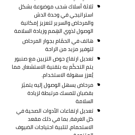
ثلاثة أسلاك سَحب موضوعة بشكل
استراتيجي في وحدة الدش
والمرحاض والسرير لتعزيز إمكانية
الوصول لذوي الهِمم وزيادة السلامة
هاتف في الحمّام بجوار المرحاض
لتوفير مزيد من الراحة
تعديل ارتفاع حوض التزيين مع صنبور
يتم التحكّم به بتقنية الاستشعار، مما
يُعزز سهولة الاستخدام.
مرحاض يسهل الوصول إليه يتميّز
بقضبان للمسك مرتبطة لزيادة
السلامة
تعديل ارتفاعات الأدوات الصحية في
كل الغرفة، بما في ذلك مقعد
الاستحمام، لتلبية احتياجات الضيوف