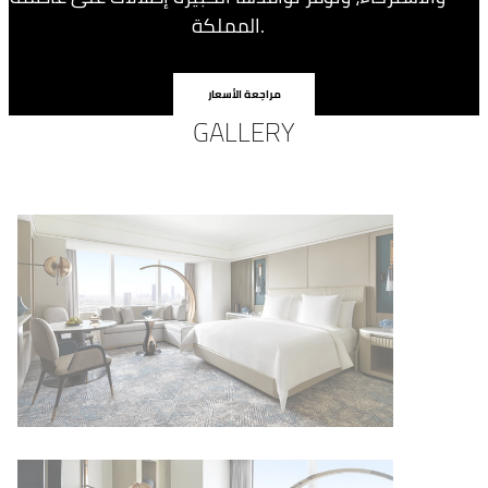
المملكة.
مراجعة الأسعار
GALLERY