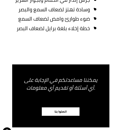
وسادة تهتز لضعاف السمع والبصر
ضوء طوارئ وامض لضعاف السمع
خطة إخلاء بلغة برايل لضعاف البصر
يمكننا مساعدتكم في الإجابة على
أي أسئلة أو تقديم أي معلومات.
اتصلوا بنا