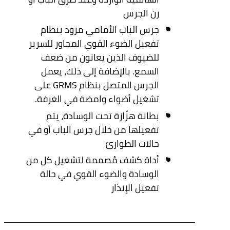
رن الجرس
جرس الباب الأمامي مزود بنظام
تفعيل الضوء القوي المجاور للسرير
للضيوف الذين يعانون من ضعف
السمع. بالإضافة إلى ذلك، يعمل
الجرس المتصل بنظام GRMS على
تشغيل أضواء وامضة في الغرفة.
بطانة هزّازة تحت الوسادة، يتم
تفعيلها من خلال جرس الباب أو في
حالات الطوارئ
أداة كشف مُصممة لتشغيل كل من
الوسادة والضوء القوي في حالة
تفعيل الإنذار