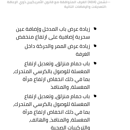
الغرف المتوافقة مع قانون الأمريكيين ذوي الإعاقة (ADA) تشمل
التعديلات والإضافات التالية:
زيادة عرض باب المدخل وإضافة عين
سحرية إضافية على ارتفاع منخفض
زيادة عرض الممر والحركة داخل
الغرفة
باب حمام منزلق، وتعديل ارتفاع
المغسلة للوصول بالكرسي المتحرك،
بما في ذلك انخفاض ارتفاع مرآة
المغسلة، والمنافذ
باب حمام منزلق، وتعديل ارتفاع
المغسلة للوصول بالكرسي المتحرك،
بما في ذلك انخفاض ارتفاع مرآة
المغسلة، والمنافذ، والهاتف،
والتركيبات الصحية