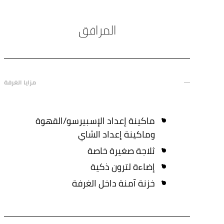
المرافق
مزايا الغرفة
ماكينة إعداد الإسبيرسو/القهوة
وماكينة إعداد الشاي
ثلاجة صغيرة خاصة
إضاءة لترون ذكية
خزنة آمنة داخل الغرفة