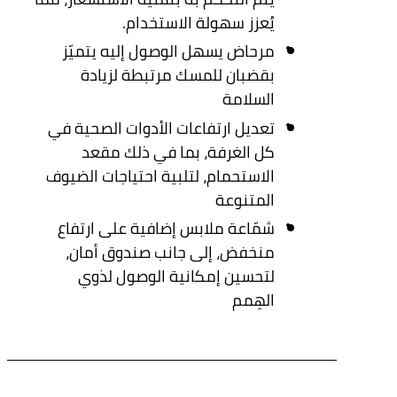
يُعزز سهولة الاستخدام.
مرحاض يسهل الوصول إليه يتميّز
بقضبان للمسك مرتبطة لزيادة
السلامة
تعديل ارتفاعات الأدوات الصحية في
كل الغرفة، بما في ذلك مقعد
الاستحمام، لتلبية احتياجات الضيوف
المتنوعة
شمّاعة ملابس إضافية على ارتفاع
منخفض، إلى جانب صندوق أمان،
لتحسين إمكانية الوصول لذوي
الهِمم