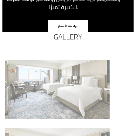
الكبيرة تميزًا.
مراجعة الأسعار
GALLERY