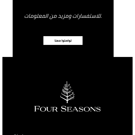
للاستفسارات ومزيد من المعلومات.
تواصلوا معنا