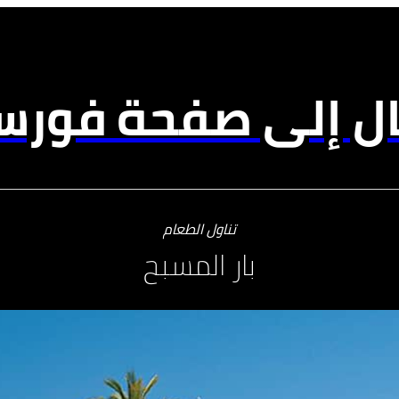
ال إلى صفحة فورسي
تناول الطعام
بار المسبح