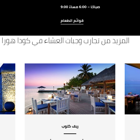
9:00 صباحًا – 6:00 مساءً
قوائم الطعام
المزيد من تجارب وجبات العشاء في كودا هورا
ريف كلوب