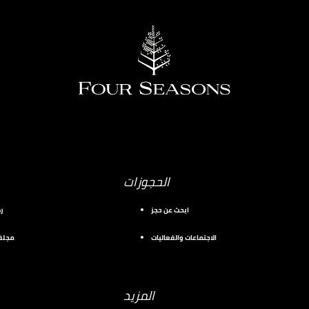
الحجوزات
ابحث عن حجز
ر
الاجتماعات والفعاليات
مجلة 
المزيد