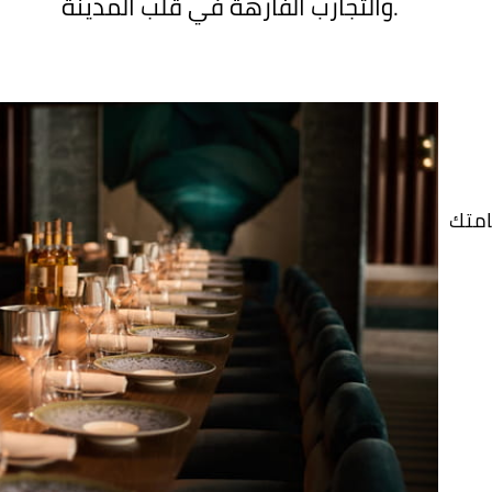
والتجارب الفارهة في قلب المدينة.