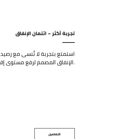
تجربة أكثر – ائتمان الإنفاق
استمتع بتجربة لا تُنسى مع رصيد
الإنفاق المصمم لرفع مستوى إقامتك.
التفاصيل