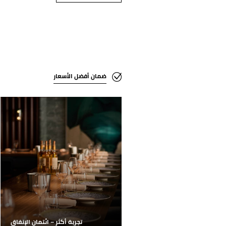
ضمان أفضل الأسعار
تجربة أكثر – ائتمان الإنفاق