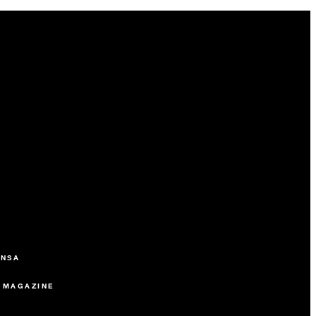
ENSA
 MAGAZINE