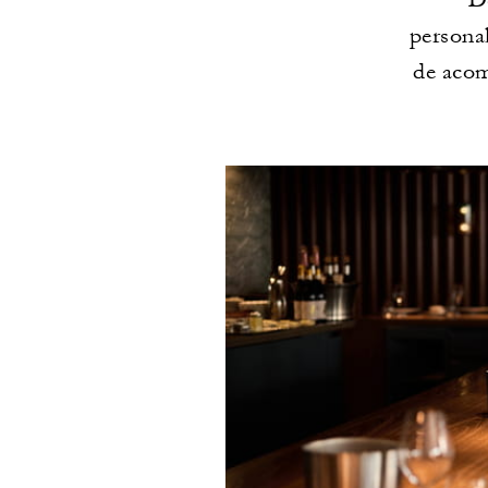
persona
de acom