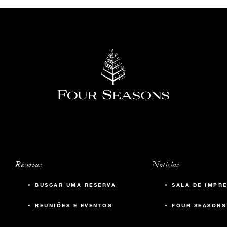
Reservas
Notícias
BUSCAR UMA RESERVA
SALA DE IMPR
REUNIÕES E EVENTOS
FOUR SEASONS