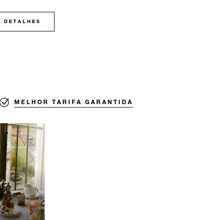
DETALHES
MELHOR TARIFA GARANTIDA