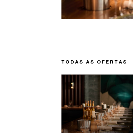
TODAS AS OFERTAS