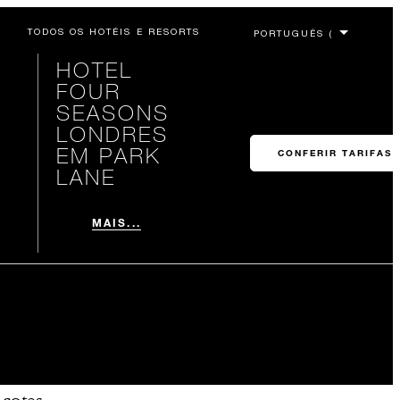
TODOS OS HOTÉIS E RESORTS
HOTEL
FOUR
SEASONS
LONDRES
EM PARK
CONFERIR TARIFAS
LANE
MAIS...
acotes