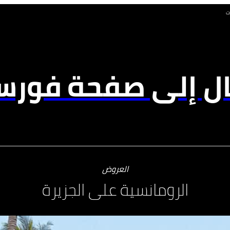
ت
ال إلى صفحة فورسي
العروض
الرومانسية على الجزيرة