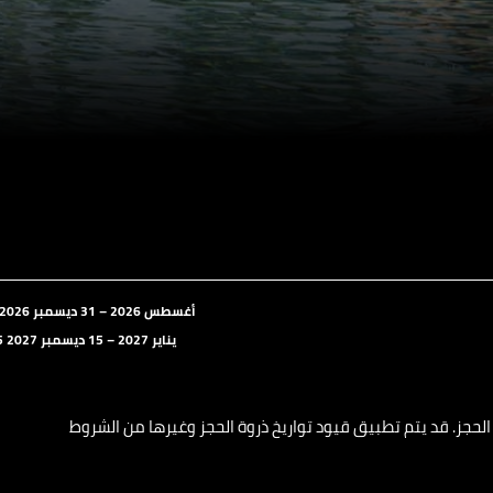
7 أغسطس 2026 – 31 ديسمبر 2026
15 يناير 2027 – 15 ديسمبر 2027