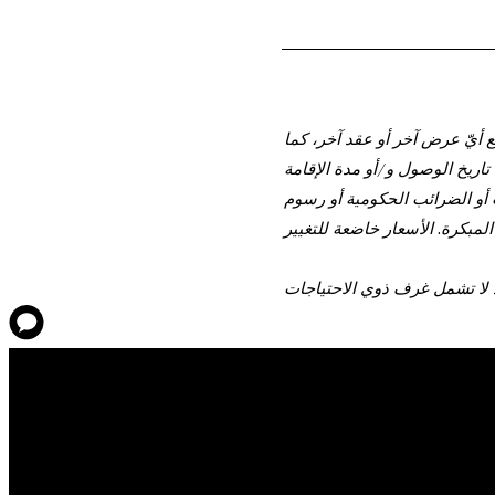
 أيّ عرض آخر أو عقد آخر، كما
تاريخ الوصول و/أو مدة الإقامة
ت أو الضرائب الحكومية أو رسوم