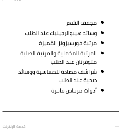
مجفف الشعر
وسائد هيبوالرجينيك عند الطلب
مرتبة فورسيزونز المُميزة
المرتبة المخملية والمرتبة الصلبة
متوفرتان عند الطلب
شراشف مضادة للحساسية ووسائد
صحية عند الطلب
أدوات مرحاض فاخرة
خدمة الإنترنت