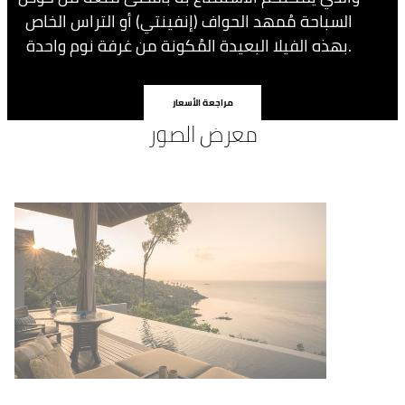
السباحة مُمهد الحواف (إنفينتي) أو التراس الخاص
بهذه الفيلا البعيدة المُكونة من غرفة نوم واحدة.
مراجعة الأسعار
معرض الصور