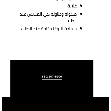
غلاية
مكواة وطاولة كي الملابس عند
الطلب
سجادة اليوغا متاحة عند الطلب
66 2 207-8900