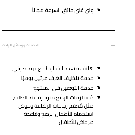
واي فاي فائق السرعة مجاناً
الخدمات ووسائل الراحة
هاتف متعدد الخطوط مع بريد صوتي
خدمة تنظيف الغرف مرتين يوميًا
خدمة التوصيل في المنتجع
مُستلزمات الرضّع متوفرة عند الطلب،
مثل مُعقم زجاجات الرضاعة وحوض
استحمام للأطفال الرضع وقاعدة
مرحاض للأطفال