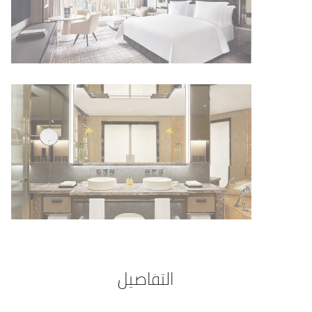
التفاصيل