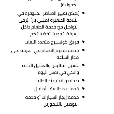
الكحولية)
يُمكن تغيير العناصر المتوفرة في
الثلاجة الصغيرة (ميني بار). يُرجى
التواصل مع خدمة الطعام داخل
الغرفة لتحديث تفضيلاتكم.
فريق كونسيرج متعدد اللغات
خدمة تقديم الطعام في الغرفة على
مدار الساعة
غسيل الملابس والغسيل الجاف
والكي في نفس اليوم
صحف ورقية عند الطلب
خدمات مجالسة الأطفال
خدمة إيجار السيارات أو خدمة
التوصيل بالليموزين