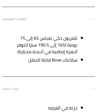
الفقرات الترفيهية
تلفزيون ذكي بقياس 65 إلى 75
بوصة (165 إلى 190.5 سم) (تتوفر
أجهزة إضافية في أجنحة مختارة)
سمّاعات Bose قابلة للتنقل
ميزات الغرف
خزنة في الغرفة