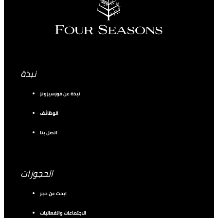
نبذة
نبذة عن فورسيزونز
الوظائف
اتصل بنا
الحجوزات
ابحث عن حجز
الاجتماعات والفعاليات