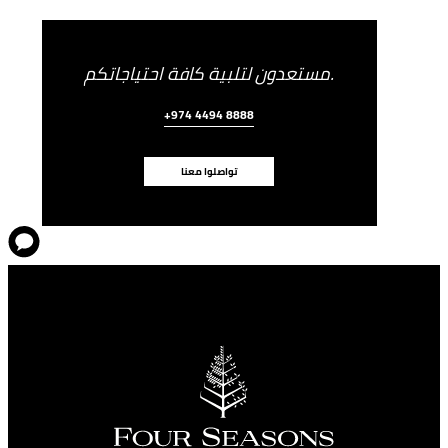
مستعدون لتلبية كافة احتياجاتكم.
+974 4494 8888
تواصلوا معنا