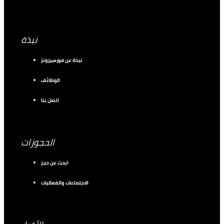
نبذة
نبذة عن فورسيزونز
الوظائف
اتصل بنا
الحجوزات
ابحث عن حجز
الاجتماعات والفعاليات