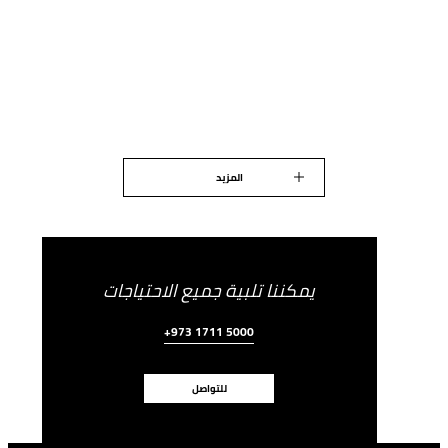
المزيد
يمكننا تلبية جميع الاحتياجات
+973 1711 5000
للتواصل