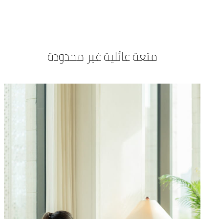
متعة عائلية غير محدودة