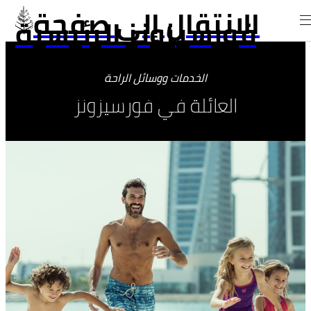
الانتقال إلى صفحة
فورسيزونز الرئيسية
الخدمات ووسائل الراحة
العائلة في فورسيزونز