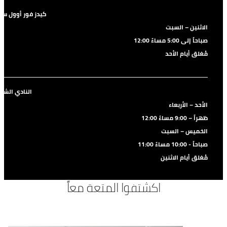
كيدز فور أوول سيز
الاثنين – السبت
12:00 صباحاً إلى 5:00 مساءً
مُغلق أيام الأحد
النادي الشا
الأحد – الأربعاء
12:00 ظهراً – 9:00 مساءً
الخميس – السبت
11:00 صباحاً - 10:00 مساءً
مُغلق أيام الاثنين
اكشتفوا المتعة معاً