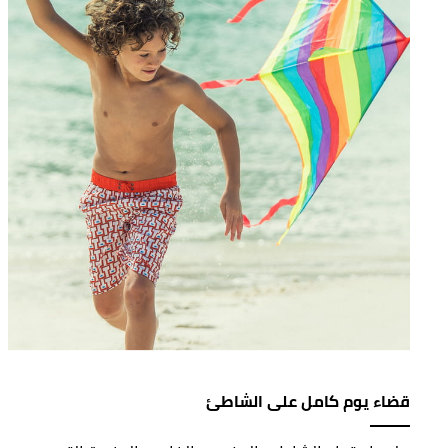
قضاء يوم كامل على الشاطئ