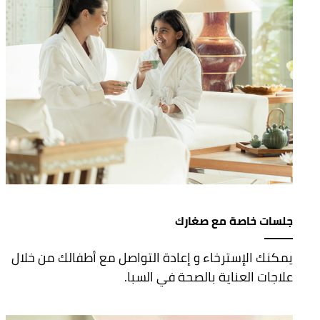
جلسات خاصة مع صغارك
يمكنك الإسترخاء و إعادة التواصل مع أطفالك من خلال
علاجات العناية بالصحة في السبا.