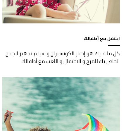
احتفل مع أطفالك
كل ما عليك هو إخبار الكونسيراج و سيتم تجهيز الجناح
الخاص بك للمرح و الاحتفال و اللعب مع أطفالك