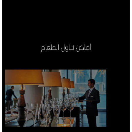
أماكن تناول الطعام