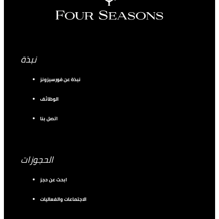
نبذة
نبذة عن فورسيزونز
الوظائف
اتصل بنا
الحجوزات
ابحث عن حجز
الاجتماعات والفعاليات