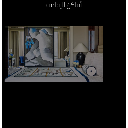
أماكن الإقامة