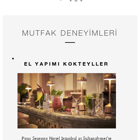
MUTFAK DENEYIMLERI
EL YAPIMI KOKTEYLLER
Four Seasons Hotel Istanbul at Sultanahmet'te