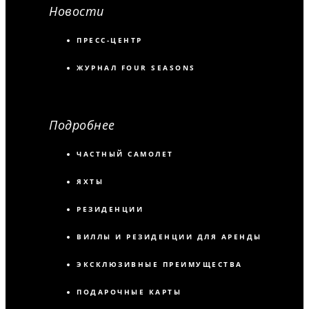
Новости
ПРЕСС-ЦЕНТР
ЖУРНАЛ FOUR SEASONS
Подробнее
ЧАСТНЫЙ САМОЛЕТ
ЯХТЫ
РЕЗИДЕНЦИИ
ВИЛЛЫ И РЕЗИДЕНЦИИ ДЛЯ АРЕНДЫ
ЭКСКЛЮЗИВНЫЕ ПРЕИМУЩЕСТВА
ПОДАРОЧНЫЕ КАРТЫ