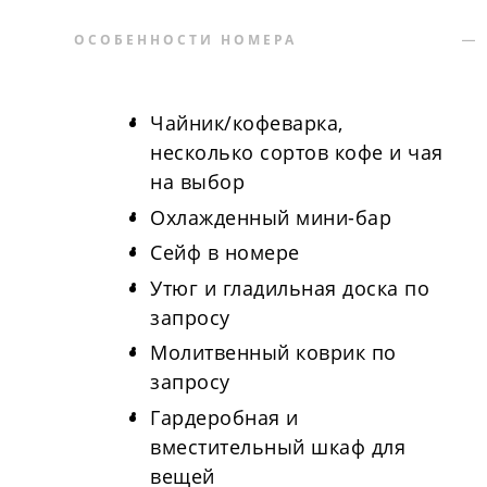
ОСОБЕННОСТИ НОМЕРА
Чайник/кофеварка,
несколько сортов кофе и чая
на выбор
Охлажденный мини-бар
Сейф в номере
Утюг и гладильная доска по
запросу
Молитвенный коврик по
запросу
Гардеробная и
вместительный шкаф для
вещей