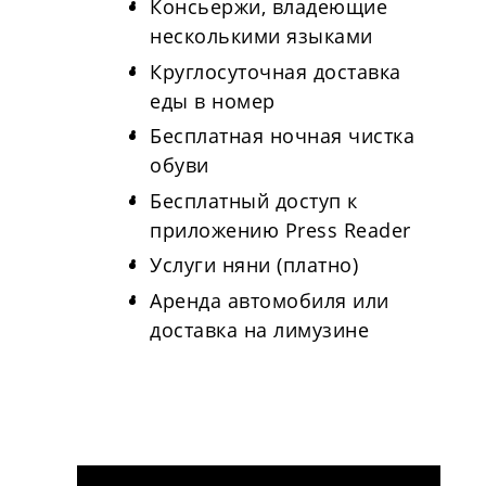
Консьержи, владеющие
несколькими языками
Круглосуточная доставка
еды в номер
Бесплатная ночная чистка
обуви
Бесплатный доступ к
приложению Press Reader
Услуги няни (платно)
Аренда автомобиля или
доставка на лимузине