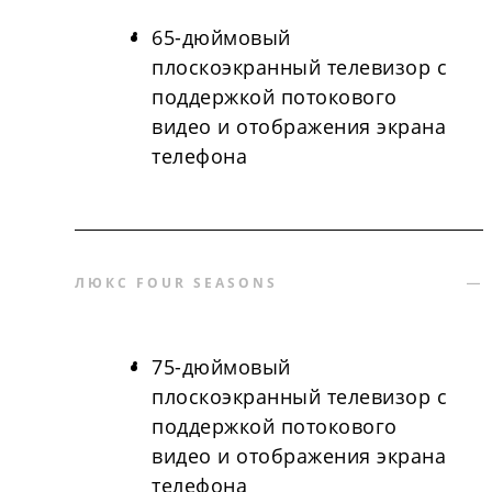
65-дюймовый
плоскоэкранный телевизор с
поддержкой потокового
видео и отображения экрана
телефона
ЛЮКС FOUR SEASONS
75-дюймовый
плоскоэкранный телевизор с
поддержкой потокового
видео и отображения экрана
телефона