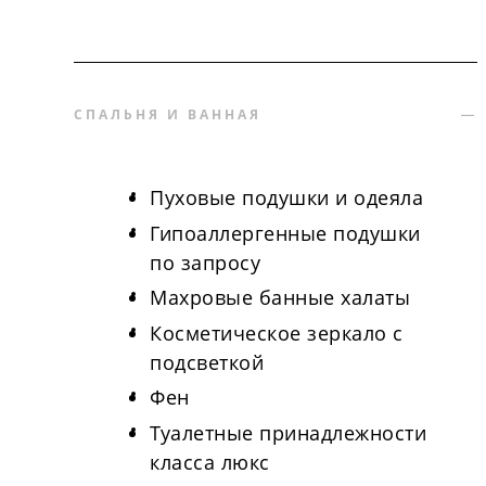
СПАЛЬНЯ И ВАННАЯ
Пуховые подушки и одеяла
Гипоаллергенные подушки
по запросу
Махровые банные халаты
Косметическое зеркало с
подсветкой
Фен
Туалетные принадлежности
класса люкс