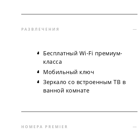
РАЗВЛЕЧЕНИЯ
Бесплатный Wi-Fi премиум-
класса
Мобильный ключ
Зеркало со встроенным ТВ в
ванной комнате
НОМЕРА PREMIER