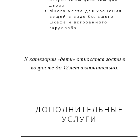
двоих
Много места для хранения
вещей в виде большого
шкафа и встроенного
гардероба
К категории «дети» относятся гости в
возрасте до 12 лет включительно.
ДОПОЛНИТЕЛЬНЫЕ
УСЛУГИ