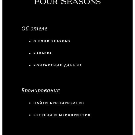
Об отеле
О FOUR SEASONS
КАРЬЕРА
КОНТАКТНЫЕ ДАННЫЕ
Бронирования
НАЙТИ БРОНИРОВАНИЕ
ВСТРЕЧИ И МЕРОПРИЯТИЯ