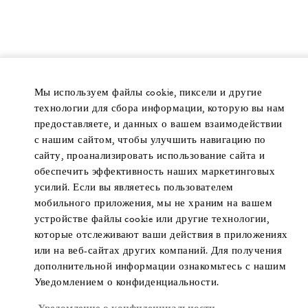
Мы используем файлы cookie, пиксели и другие
технологии для сбора информации, которую вы нам
предоставляете, и данных о вашем взаимодействии
с нашим сайтом, чтобы улучшить навигацию по
сайту, проанализировать использование сайта и
обеспечить эффективность наших маркетинговых
усилий. Если вы являетесь пользователем
мобильного приложения, мы не храним на вашем
устройстве файлы cookie или другие технологии,
которые отслеживают ваши действия в приложениях
или на веб-сайтах других компаний. Для получения
дополнительной информации ознакомьтесь с нашим
Уведомлением о конфиденциальности.