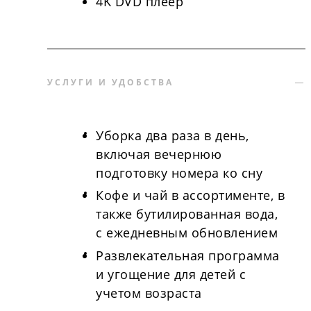
4K DVD плеер
УСЛУГИ И УДОБСТВА
Уборка два раза в день,
включая вечернюю
подготовку номера ко сну
Кофе и чай в ассортименте, в
также бутилированная вода,
с ежедневным обновлением
Развлекательная программа
и угощение для детей с
учетом возраста