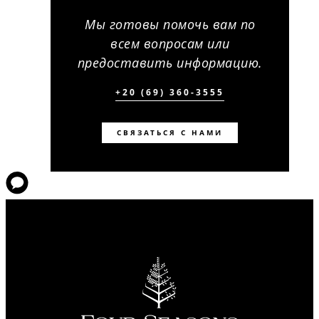
Мы готовы помочь вам по
всем вопросам или
предоставить информацию.
+20 (69) 360-3555
СВЯЗАТЬСЯ С НАМИ