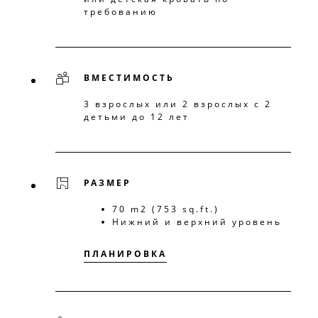
требованию
ВМЕСТИМОСТЬ
3 взрослых или 2 взрослых с 2
детьми до 12 лет
РАЗМЕР
70 m2 (753 sq.ft.)
Нижний и верхний уровень
ПЛАНИРОВКА