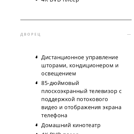
ДВОРЕЦ
Дистанционное управление
шторами, кондиционером и
освещением
85-дюймовый
плоскоэкранный телевизор с
поддержкой потокового
видео и отображения экрана
телефона
Домашний кинотеатр