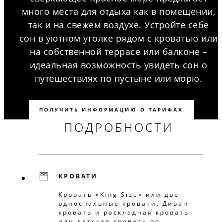
много места для отдыха как в помещении,
так и на свежем воздухе. Устройте себе
сон в уютном уголке рядом с кроватью или
на собственной террасе или балконе –
идеальная возможность увидеть сон о
путешествиях по пустыне или морю.
ПОЛУЧИТЬ ИНФОРМАЦИЮ О ТАРИФАХ
ПОДРОБНОСТИ
КРОВАТИ
Кровать «King Size» или две
односпальные кровати, Диван-
кровать и раскладная кровать
или детская кровать по