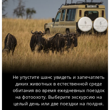
Не упустите шанс увидеть и запечатлеть
диких животных в естественной среде
обитания во время ежедневных поездок
на фотоохоту. Выберите экскурсию на
целый день или две поездки на полдня.