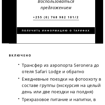
Воспользоваться
предложением
+255 (0) 768 982 101/2
ПОЛУЧИТЬ ИНФОРМАЦИЮ О ТАРИФАХ
ВКЛЮЧЕНО
Трансфер из аэропорта Seronera до
отеля Safari Lodge и обратно
Ежедневные поездки на фотоохоту в
составе группы (экскурсия на целый
день или две поездки на полдня)
Трехразовое питание и напитки, в