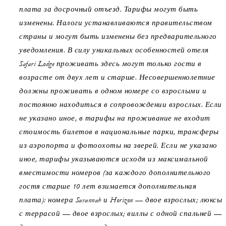
плата за досрочный отъезд. Тарифы могут быть
изменены. Налоги устанавливаются правительством
страны и могут быть изменены без предварительного
уведомления. В силу уникальных особенностей отеля
Safari Lodge проживать здесь могут только гости в
возрасте от двух лет и старше. Несовершеннолетние
должны проживать в одном номере со взрослыми и
постоянно находиться в сопровождении взрослых. Если
не указано иное, в тарифы на проживание не входит
стоимость билетов в национальные парки, трансферы
из аэропорта и фотоохоты на зверей. Если не указано
иное, тарифы указываются исходя из максимальной
вместимости номеров (за каждого дополнительного
гостя старше 10 лет взимается дополнительная
плата): номера Savannah и Horizon — двое взрослых; люксы
с террасой — двое взрослых; виллы с одной спальней —