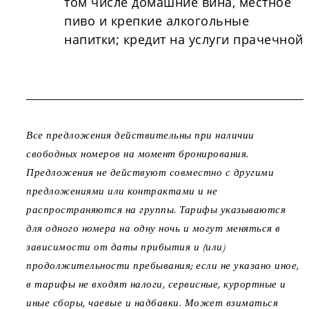
том числе домашние вина, местное
пиво и крепкие алкогольные
напитки; кредит на услуги прачечной
Все предложения действительны при наличии
свободных номеров на момент бронирования.
Предложения не действуют совместно с другими
предложениями или контрактами и не
распространяются на группы. Тарифы указываются
для одного номера на одну ночь и могут меняться в
зависимости от даты прибытия и (или)
продолжительности пребывания; если не указано иное,
в тарифы не входят налоги, сервисные, курортные и
иные сборы, чаевые и надбавки. Может взиматься