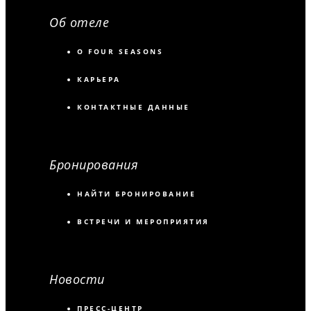
Об отеле
О FOUR SEASONS
КАРЬЕРА
КОНТАКТНЫЕ ДАННЫЕ
Бронирования
НАЙТИ БРОНИРОВАНИЕ
ВСТРЕЧИ И МЕРОПРИЯТИЯ
Новости
ПРЕСС-ЦЕНТР