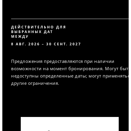
ДЕЙСТВИТЕЛЬНО ДЛЯ
ВЫБРАННЫХ ДАТ
МЕЖДУ
8 АВГ. 2026 – 30 СЕНТ. 2027
Предложения предоставляются при наличии
возможности на момент бронирования. Могут быт
недоступны определенные даты; могут применятьс
другие ограничения.