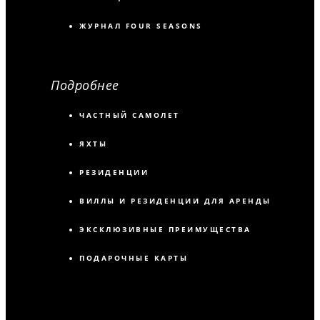
ЖУРНАЛ FOUR SEASONS
Подробнее
ЧАСТНЫЙ САМОЛЕТ
ЯХТЫ
РЕЗИДЕНЦИИ
ВИЛЛЫ И РЕЗИДЕНЦИИ ДЛЯ АРЕНДЫ
ЭКСКЛЮЗИВНЫЕ ПРЕИМУЩЕСТВА
ПОДАРОЧНЫЕ КАРТЫ