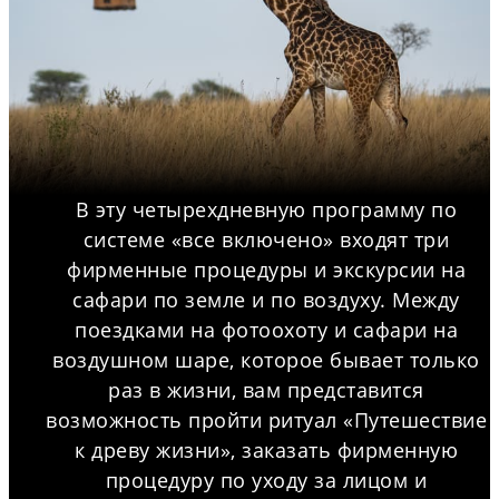
В эту четырехдневную программу по
системе «все включено» входят три
фирменные процедуры и экскурсии на
сафари по земле и по воздуху. Между
поездками на фотоохоту и сафари на
воздушном шаре, которое бывает только
раз в жизни, вам представится
возможность пройти ритуал «Путешествие
к древу жизни», заказать фирменную
процедуру по уходу за лицом и