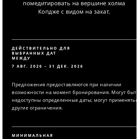
помедитировать на вершине холма
Копдже с видом на закат.
ДЕЙСТВИТЕЛЬНО ДЛЯ
ВЫБРАННЫХ ДАТ
МЕЖДУ
7 АВГ. 2026 – 31 ДЕК. 2026
Предложения предоставляются при наличии
возможности на момент бронирования. Могут быт
недоступны определенные даты; могут применятьс
другие ограничения.
МИНИМАЛЬНАЯ