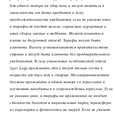
для одного номера на одну ночь и могут меняться в
зависимости от даты прибытия и (или)
продолжительности пребывания; если не указано иное,
в тарифы не входят налоги, сервисные, курортные и
иные сборы, чаевые и надбавки. Может взиматься
плата за досрочный отъезд. Тарифы могут быть
изменены. Налоги устанавливаются правительством
страны и могут быть изменены без предварительного
уведомления. В силу уникальных особенностей отеля
Safari Lodge проживать здесь могут только гости в
возрасте от двух лет и старше. Несовершеннолетние
должны проживать в одном номере со взрослыми и
постоянно находиться в сопровождении взрослых. Если
не указано иное, в тарифы на проживание не входит
стоимость билетов в национальные парки, трансферы
из аэропорта и фотоохоты на зверей. Если не указано