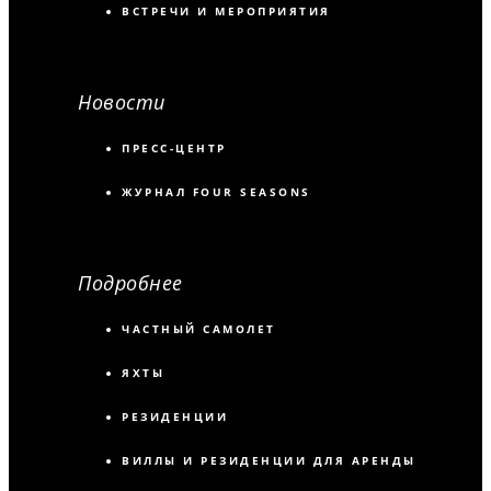
ВСТРЕЧИ И МЕРОПРИЯТИЯ
Новости
ПРЕСС-ЦЕНТР
ЖУРНАЛ FOUR SEASONS
Подробнее
ЧАСТНЫЙ САМОЛЕТ
ЯХТЫ
РЕЗИДЕНЦИИ
ВИЛЛЫ И РЕЗИДЕНЦИИ ДЛЯ АРЕНДЫ