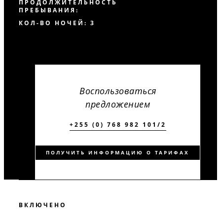
ПРОДОЛЖИТЕЛЬНОСТЬ
ПРЕБЫВАНИЯ:
КОЛ-ВО НОЧЕЙ: 3
Воспользоваться
предложением
+255 (0) 768 982 101/2
ПОЛУЧИТЬ ИНФОРМАЦИЮ О ТАРИФАХ
ВКЛЮЧЕНО