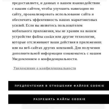
предоставляете, и данных о вашем взаимодействии
с нашим сайтом, чтобы улучшить навигацию по
сайту, проанализировать использование сайта и
обеспечить эффективность наших маркетинговых
усилий. Если вы являетесь пользователем
мобильного приложения, мы не храним на вашем
устройстве файлы cookie или другие технологии,
которые отслеживают ваши действия в приложениях
или на веб-сайтах других компаний. Для получения
дополнительной информации ознакомьтесь с нашим
Уведомлением о конфиденциальности.
Уведомление о конфиденциальности
ПРЕДПОЧТЕНИЯ В ОТНОШЕНИИ ФАЙЛОВ COOKIE
РАЗРЕШИТЬ ФАЙЛЫ COOKIE
ПОЛУЧИТЬ ИНФОРМАЦИЮ
О ТАРИФАХ