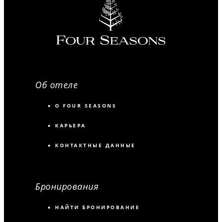
Об отеле
О FOUR SEASONS
КАРЬЕРА
КОНТАКТНЫЕ ДАННЫЕ
Бронирования
НАЙТИ БРОНИРОВАНИЕ