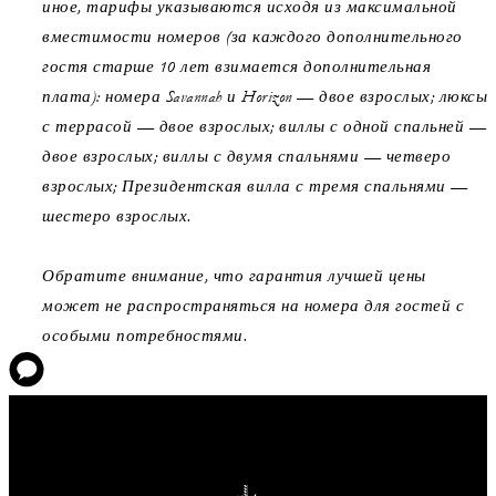
иное, тарифы указываются исходя из максимальной
вместимости номеров (за каждого дополнительного
гостя старше 10 лет взимается дополнительная
плата): номера Savannah и Horizon — двое взрослых; люксы
с террасой — двое взрослых; виллы с одной спальней —
двое взрослых; виллы с двумя спальнями — четверо
взрослых; Президентская вилла с тремя спальнями —
шестеро взрослых.
Обратите внимание, что гарантия лучшей цены
может не распространяться на номера для гостей с
особыми потребностями.