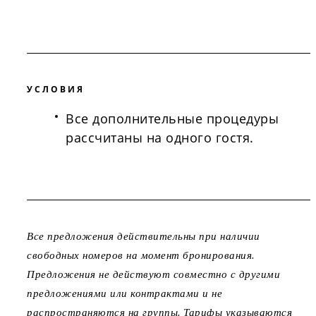
УСЛОВИЯ
Все дополнительные процедуры
рассчитаны на одного гостя.
Все предложения действительны при наличии
свободных номеров на момент бронирования.
Предложения не действуют совместно с другими
предложениями или контрактами и не
распространяются на группы. Тарифы указываются