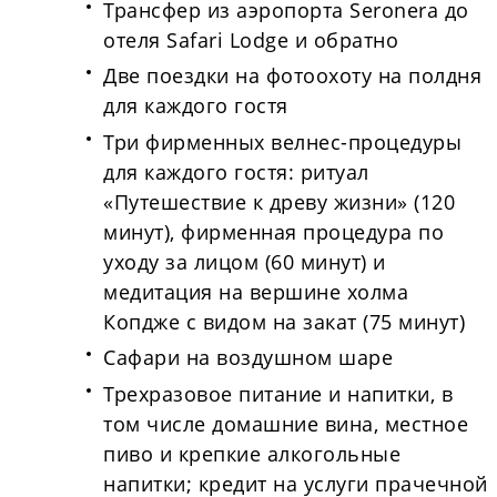
Трансфер из аэропорта Seronera до
отеля Safari Lodge и обратно
Две поездки на фотоохоту на полдня
для каждого гостя
Три фирменных велнес-процедуры
для каждого гостя: ритуал
«Путешествие к древу жизни» (120
минут), фирменная процедура по
уходу за лицом (60 минут) и
медитация на вершине холма
Копдже с видом на закат (75 минут)
Сафари на воздушном шаре
Трехразовое питание и напитки, в
том числе домашние вина, местное
пиво и крепкие алкогольные
напитки; кредит на услуги прачечной