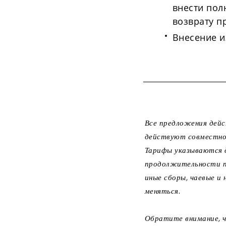
внести пол
возврату п
Внесение и
Все предложения дейс
действуют совместно
Тарифы указываются д
продолжительности пр
иные сборы, чаевые 
меняться.
Обратите внимание, ч