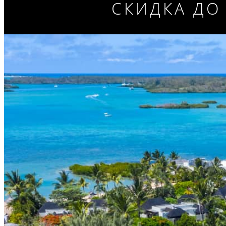
СКИДКА ДО