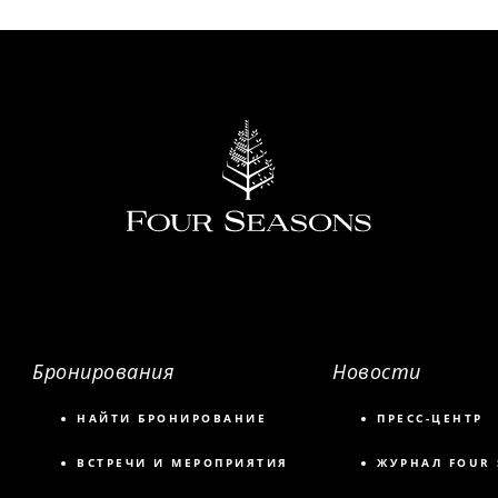
Бронирования
Новости
НАЙТИ БРОНИРОВАНИЕ
ПРЕСС-ЦЕНТР
ВСТРЕЧИ И МЕРОПРИЯТИЯ
ЖУРНАЛ FOUR 