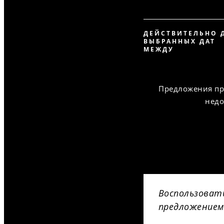
ДЕЙСТВИТЕЛЬНО 
ВЫБРАННЫХ ДАТ
МЕЖДУ
Предложения пр
недо
Воспользоват
предложением