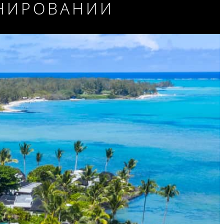
ОНИРОВАНИИ