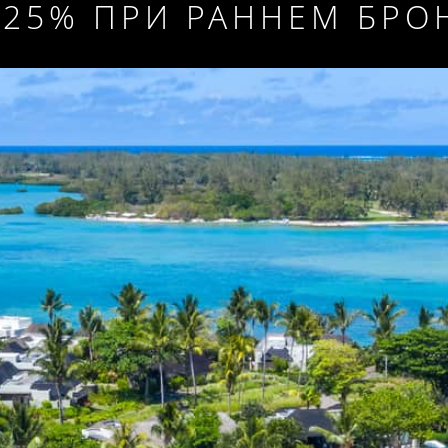
 25% ПРИ РАННЕМ БР