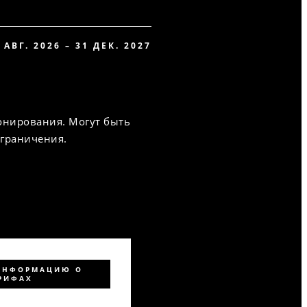
 АВГ. 2026 – 31 ДЕК. 2027
онирования. Могут быть
ограничения.
ИНФОРМАЦИЮ О
РИФАХ