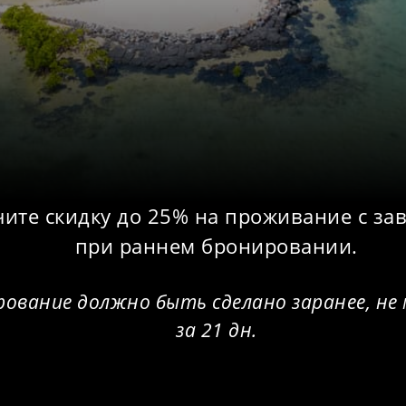
ите скидку до 25% на проживание с за
при раннем бронировании.
ование должно быть сделано заранее, не 
за 21 дн.