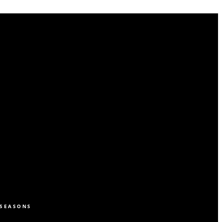
SEASONS